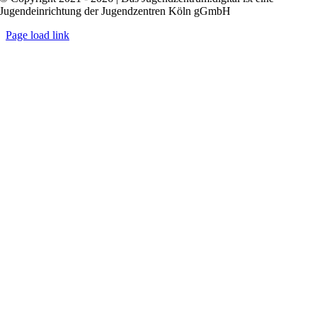
Jugendeinrichtung der Jugendzentren Köln gGmbH
Page load link
Nach
oben