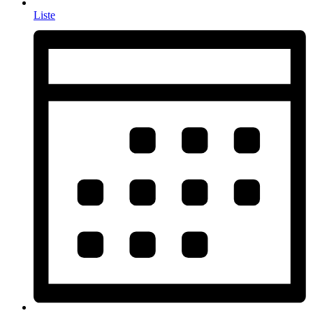
Liste