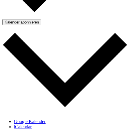
Kalender abonnieren
Google Kalender
iCalendar