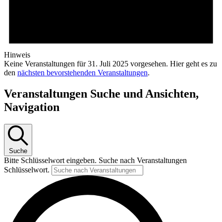
Hinweis
Keine Veranstaltungen für 31. Juli 2025 vorgesehen. Hier geht es zu
den
nächsten bevorstehenden Veranstaltungen
.
Veranstaltungen Suche und Ansichten,
Navigation
Suche
Bitte Schlüsselwort eingeben. Suche nach Veranstaltungen
Schlüsselwort.