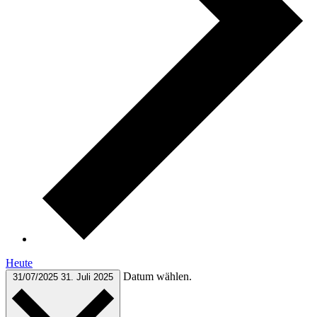
Heute
Datum wählen.
31/07/2025
31. Juli 2025