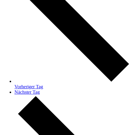
Vorheriger Tag
Nächster Tag