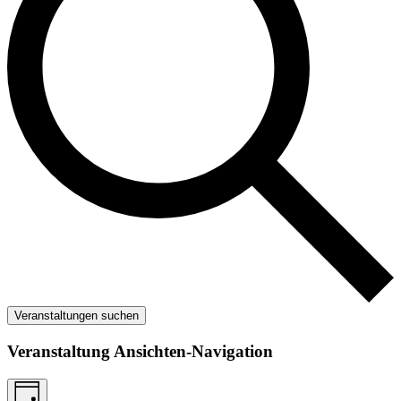
Veranstaltungen suchen
Veranstaltung Ansichten-Navigation