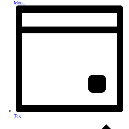
Monat
Tag