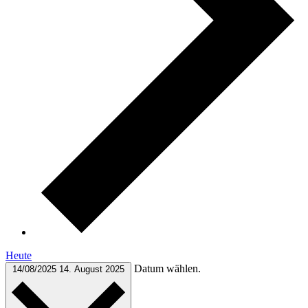
Heute
Datum wählen.
14/08/2025
14. August 2025