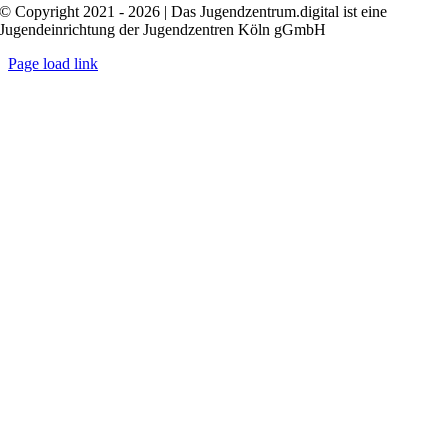
© Copyright 2021 - 2026 | Das Jugendzentrum.digital ist eine
Jugendeinrichtung der Jugendzentren Köln gGmbH
Page load link
Nach
oben