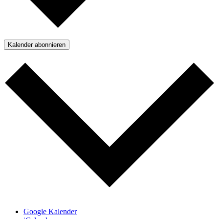
Kalender abonnieren
Google Kalender