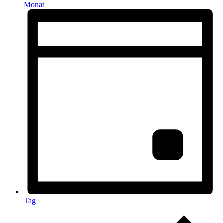
Monat
Tag