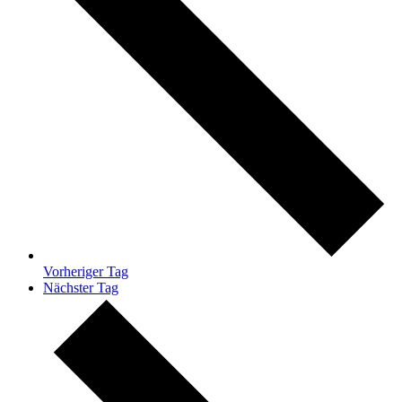
Vorheriger Tag
Nächster Tag