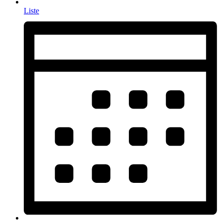
Liste