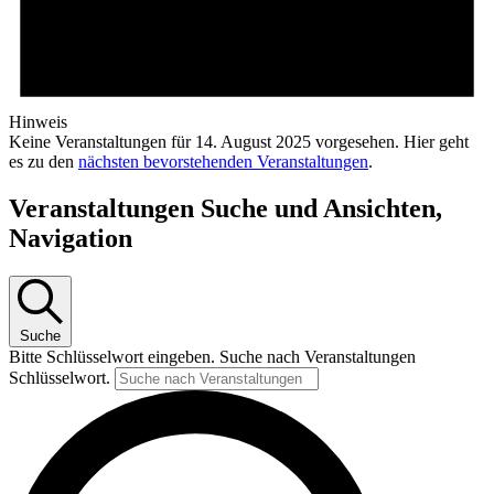
Hinweis
Keine Veranstaltungen für 14. August 2025 vorgesehen. Hier geht
es zu den
nächsten bevorstehenden Veranstaltungen
.
Veranstaltungen Suche und Ansichten,
Navigation
Suche
Bitte Schlüsselwort eingeben. Suche nach Veranstaltungen
Schlüsselwort.