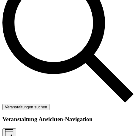
Veranstaltungen suchen
Veranstaltung Ansichten-Navigation