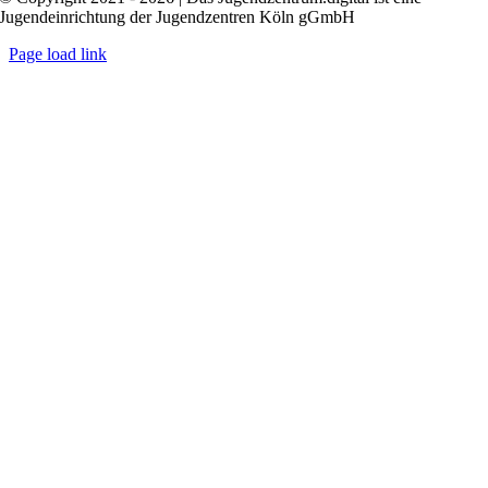
Jugendeinrichtung der Jugendzentren Köln gGmbH
Page load link
Nach
oben