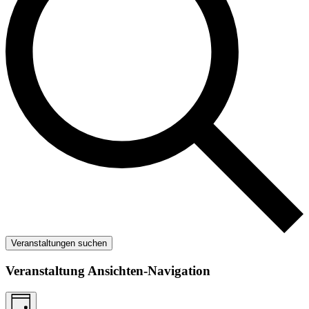
Veranstaltungen suchen
Veranstaltung Ansichten-Navigation