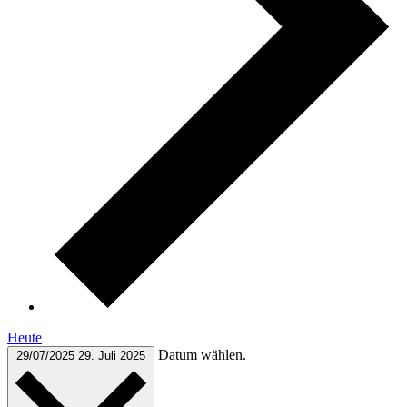
Heute
Datum wählen.
29/07/2025
29. Juli 2025