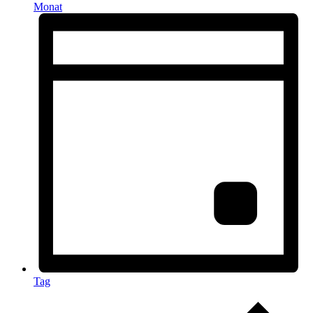
Monat
Tag