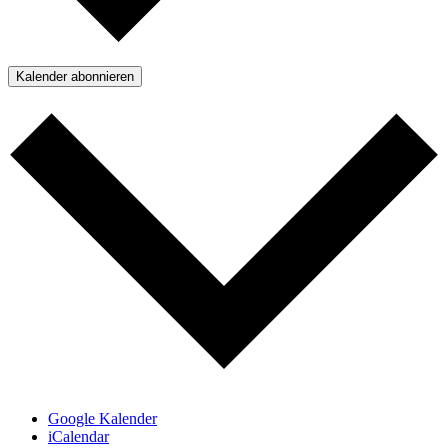
Kalender abonnieren
Google Kalender
iCalendar