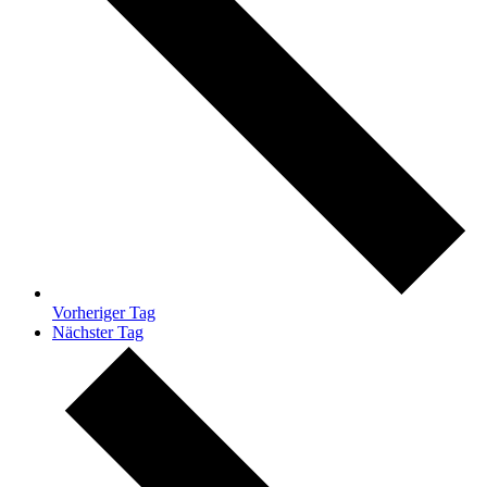
Vorheriger Tag
Nächster Tag