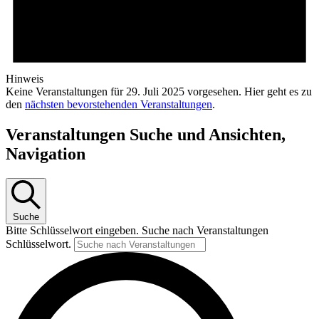
Hinweis
Keine Veranstaltungen für 29. Juli 2025 vorgesehen. Hier geht es zu
den
nächsten bevorstehenden Veranstaltungen
.
Veranstaltungen Suche und Ansichten,
Navigation
Suche
Bitte Schlüsselwort eingeben. Suche nach Veranstaltungen
Schlüsselwort.