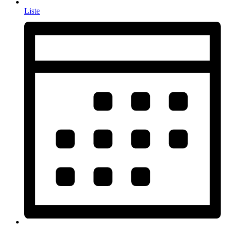
Liste