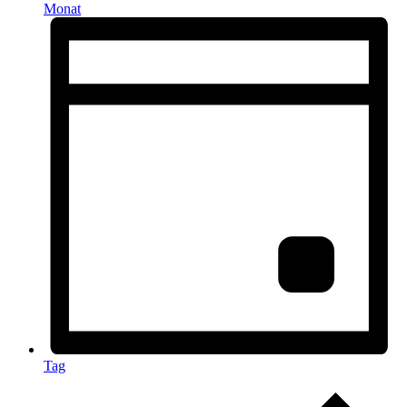
Monat
Tag