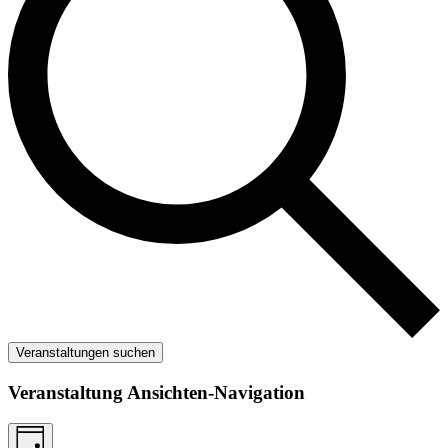
Veranstaltungen suchen
Veranstaltung Ansichten-Navigation