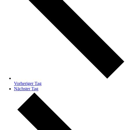
Vorheriger Tag
Nächster Tag