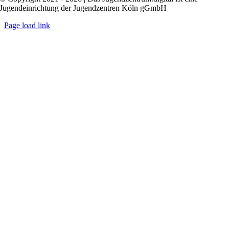
Jugendeinrichtung der Jugendzentren Köln gGmbH
Page load link
Nach
oben