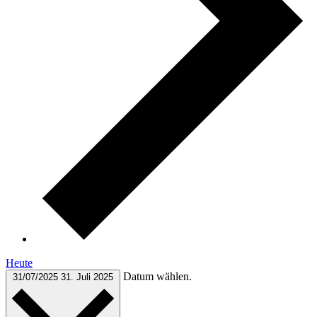
Heute
Datum wählen.
31/07/2025
31. Juli 2025