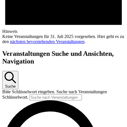
Hinweis
Keine Veranstaltungen für 31. Juli 2025 vorgesehen. Hier geht es zu
den
nächsten bevorstehenden Veranstaltungen
.
Veranstaltungen Suche und Ansichten,
Navigation
Suche
Bitte Schlüsselwort eingeben. Suche nach Veranstaltungen
Schlüsselwort.