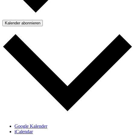
Kalender abonnieren
Google Kalender
iCalendar