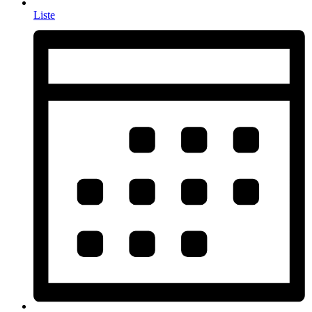
Liste