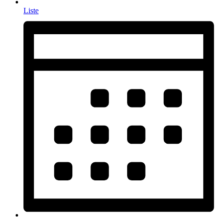
Liste