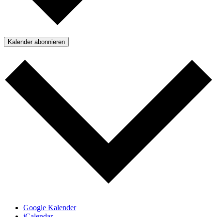
Kalender abonnieren
Google Kalender
iCalendar