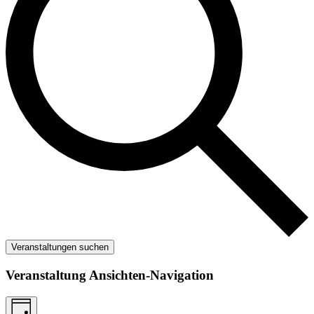
Veranstaltungen suchen
Veranstaltung Ansichten-Navigation