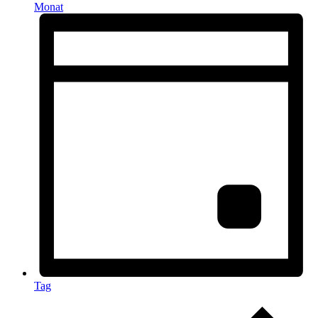
Monat
Tag