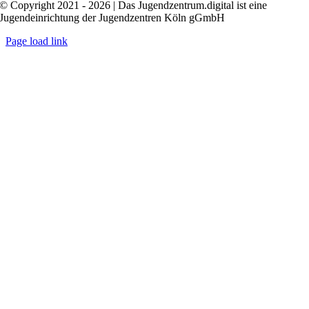
© Copyright 2021 - 2026 | Das Jugendzentrum.digital ist eine
Jugendeinrichtung der Jugendzentren Köln gGmbH
Page load link
Nach
oben