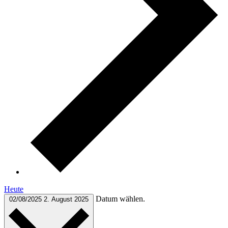
Heute
Datum wählen.
02/08/2025
2. August 2025