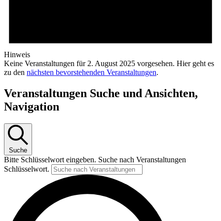
Hinweis
Keine Veranstaltungen für 2. August 2025 vorgesehen. Hier geht es
zu den
nächsten bevorstehenden Veranstaltungen
.
Veranstaltungen Suche und Ansichten,
Navigation
Suche
Bitte Schlüsselwort eingeben. Suche nach Veranstaltungen
Schlüsselwort.