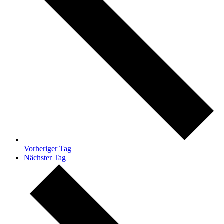
Vorheriger Tag
Nächster Tag