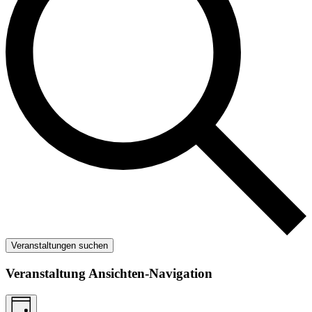
Veranstaltungen suchen
Veranstaltung Ansichten-Navigation