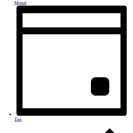
Monat
Tag