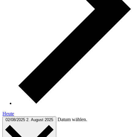
Heute
Datum wählen.
02/08/2025
2. August 2025