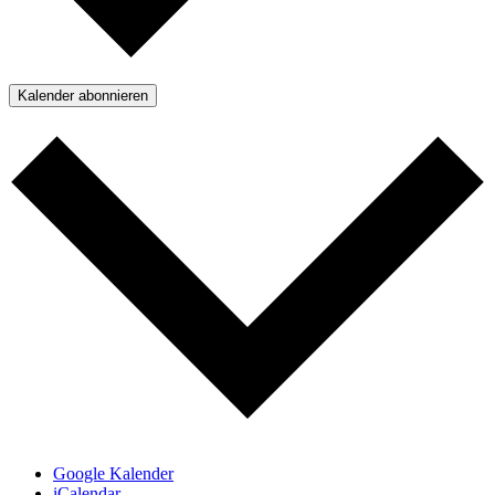
Kalender abonnieren
Google Kalender
iCalendar