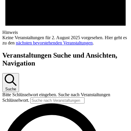
Hinweis
Keine Veranstaltungen für 2. August 2025 vorgesehen. Hier geht es
zu den
nächsten bevorstehenden Veranstaltungen
.
Veranstaltungen Suche und Ansichten,
Navigation
Suche
Bitte Schlüsselwort eingeben. Suche nach Veranstaltungen
Schlüsselwort.