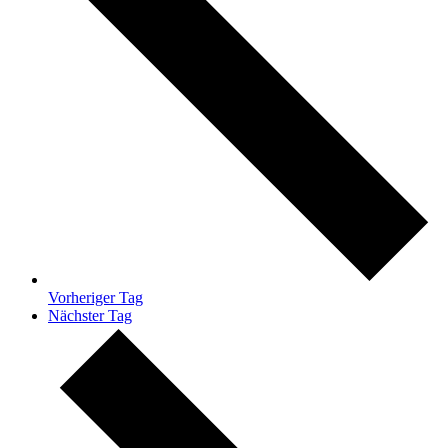
Vorheriger Tag
Nächster Tag