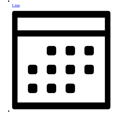
Liste