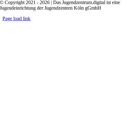
© Copyright 2021 - 2026 | Das Jugendzentrum.digital ist eine
Jugendeinrichtung der Jugendzentren Köln gGmbH
Page load link
Nach
oben