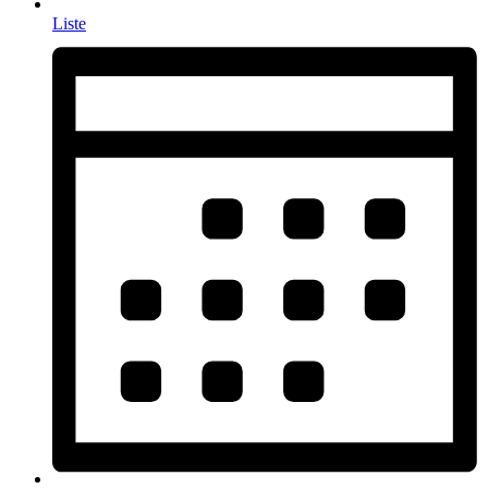
Liste