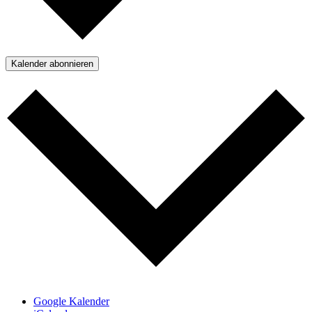
Kalender abonnieren
Google Kalender