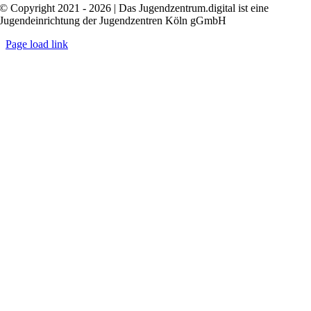
© Copyright 2021 - 2026 | Das Jugendzentrum.digital ist eine
Jugendeinrichtung der Jugendzentren Köln gGmbH
Page load link
Nach
oben