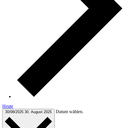
Heute
Datum wählen.
30/08/2025
30. August 2025