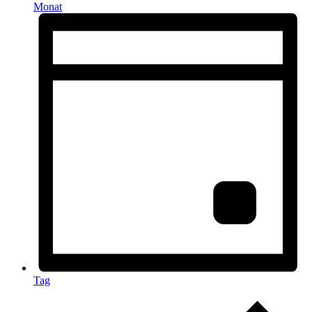
Monat
Tag