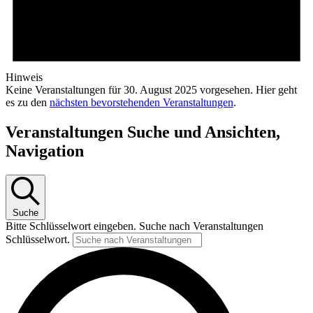
Hinweis
Keine Veranstaltungen für 30. August 2025 vorgesehen. Hier geht
es zu den
nächsten bevorstehenden Veranstaltungen
.
Veranstaltungen Suche und Ansichten,
Navigation
Suche
Bitte Schlüsselwort eingeben. Suche nach Veranstaltungen
Schlüsselwort.