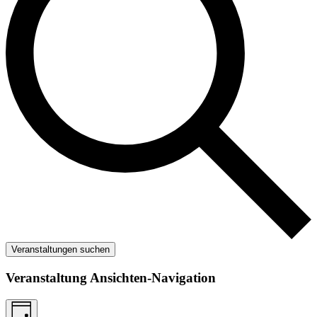
Veranstaltungen suchen
Veranstaltung Ansichten-Navigation