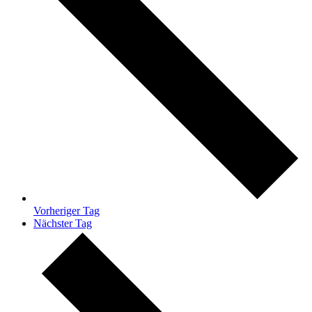
Vorheriger Tag
Nächster Tag