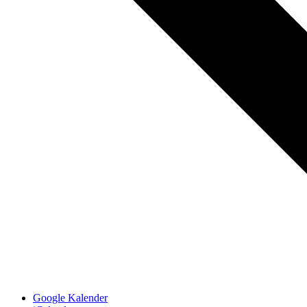
Google Kalender