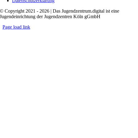
Datenschutzerklärung
© Copyright 2021 - 2026 | Das Jugendzentrum.digital ist eine
Jugendeinrichtung der Jugendzentren Köln gGmbH
Page load link
Nach
oben