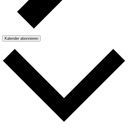
Kalender abonnieren