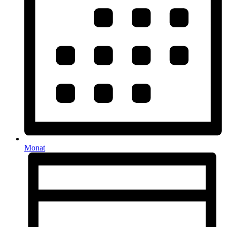
Monat