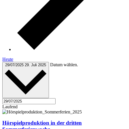
Heute
Datum wählen.
29/07/2025
29. Juli 2025
Laufend
Hörspielproduktion in der dritten