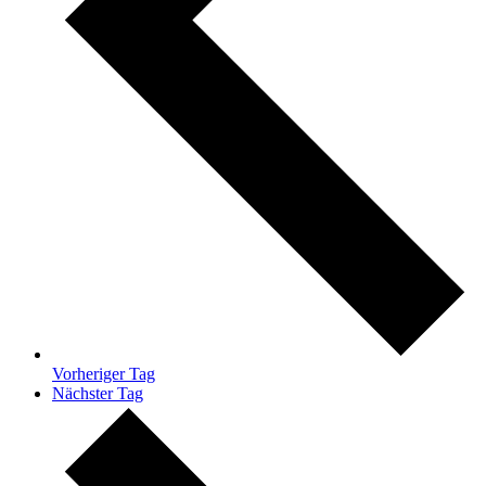
Vorheriger Tag
Nächster Tag