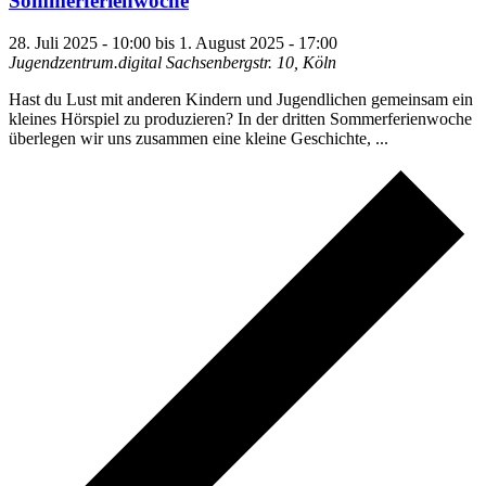
Sommerferienwoche
28. Juli 2025 - 10:00
bis
1. August 2025 - 17:00
Jugendzentrum.digital
Sachsenbergstr. 10, Köln
Hast du Lust mit anderen Kindern und Jugendlichen gemeinsam ein
kleines Hörspiel zu produzieren? In der dritten Sommerferienwoche
überlegen wir uns zusammen eine kleine Geschichte, ...