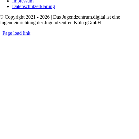
Impressum
Datenschutzerklärung
© Copyright 2021 - 2026 | Das Jugendzentrum.digital ist eine
Jugendeinrichtung der Jugendzentren Köln gGmbH
Page load link
Nach
oben