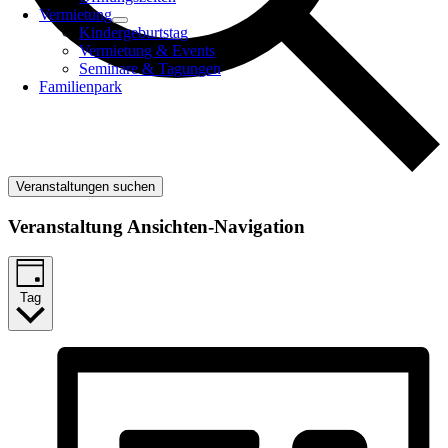
Vermietung
Kindergeburtstag
Vermietung & Events
Seminare & Tagungen
Familienpark
Veranstaltungen suchen
Veranstaltung Ansichten-Navigation
Tag