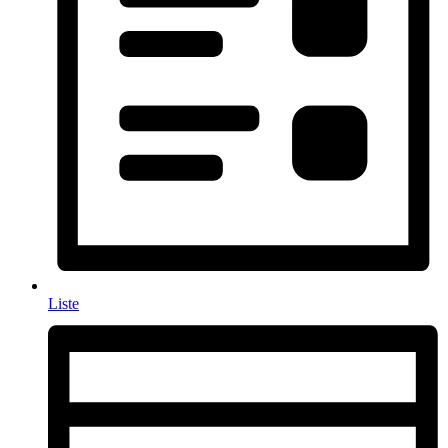
Liste