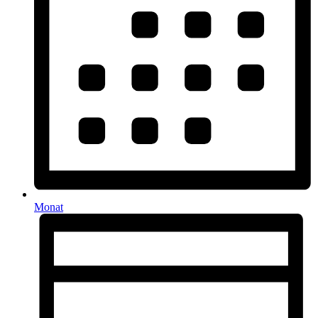
Monat