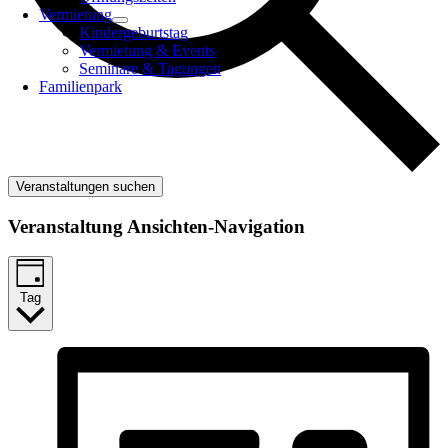
Vermietung
Kindergeburtstag
Vermietung & Events
Seminare & Tagungen
Familienpark
Veranstaltungen suchen
Veranstaltung Ansichten-Navigation
Tag