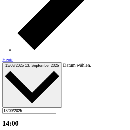
Heute
Datum wählen.
13/09/2025
13. September 2025
14:00