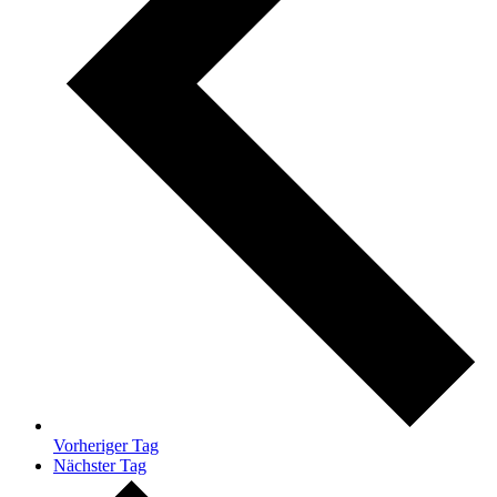
Vorheriger Tag
Nächster Tag