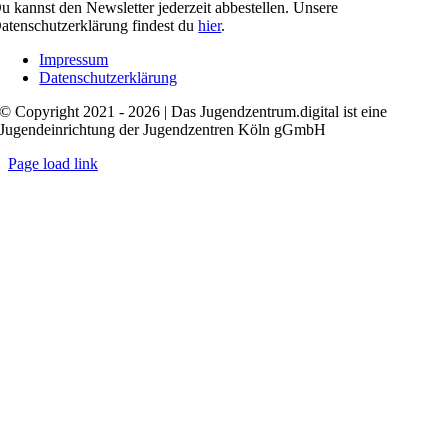
u kannst den Newsletter jederzeit abbestellen. Unsere
atenschutzerklärung findest du
hier
.
Impressum
Datenschutzerklärung
© Copyright 2021 - 2026 | Das Jugendzentrum.digital ist eine
Jugendeinrichtung der Jugendzentren Köln gGmbH
Page load link
Nach
oben