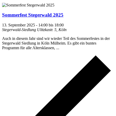
Sommerfest Stegerwald 2025
13. September 2025 - 14:00
bis
18:00
Stegerwald-Siedlung
Ulitzkastr. 5, Köln
Auch in diesem Jahr sind wir wieder Teil des Sommerfestes in der
Stegerwald Siedlung in Köln Mülheim. Es gibt ein buntes
Programm für alle Altersklassen, ...