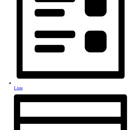
Liste