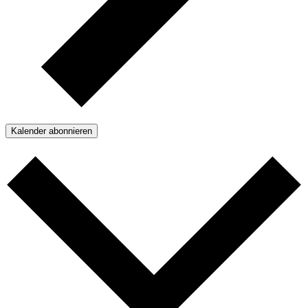
Kalender abonnieren