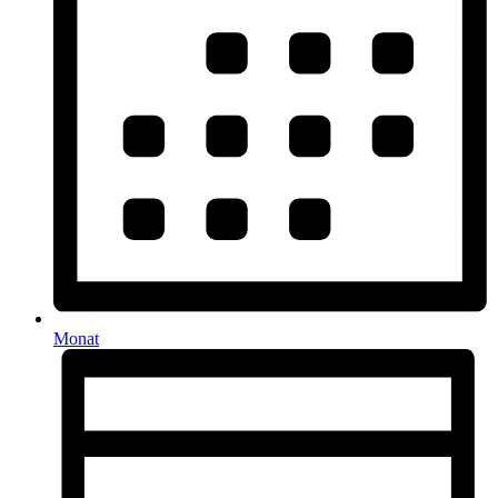
Monat