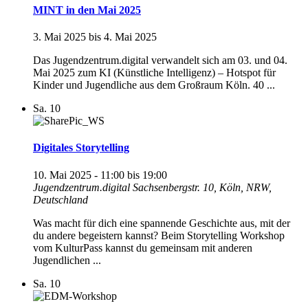
MINT in den Mai 2025
3. Mai 2025
bis
4. Mai 2025
Das Jugendzentrum.digital verwandelt sich am 03. und 04.
Mai 2025 zum KI (Künstliche Intelligenz) – Hotspot für
Kinder und Jugendliche aus dem Großraum Köln. 40 ...
Sa.
10
Digitales Storytelling
10. Mai 2025 - 11:00
bis
19:00
Jugendzentrum.digital
Sachsenbergstr. 10, Köln, NRW,
Deutschland
Was macht für dich eine spannende Geschichte aus, mit der
du andere begeistern kannst? Beim Storytelling Workshop
vom KulturPass kannst du gemeinsam mit anderen
Jugendlichen ...
Sa.
10