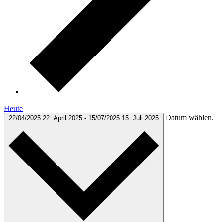
Heute
Datum wählen.
22/04/2025
22. April 2025
-
15/07/2025
15. Juli 2025