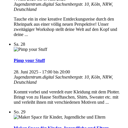
Jugendzentrum.digital
Sachsenbergstr. 10, Köln, NRW,
Deutschland
Tauche ein in eine kreative Entdeckungsreise durch den
Rheinpark aus einer völlig neuen Perspektive! Unser
zweitägiger Workshop stellt deine Welt auf den Kopf und
deine ...
Sa.
28
Pimp your Stuff
28. Juni 2025 - 17:00
bis
20:00
Jugendzentrum.digital
Sachsenbergstr. 10, Köln, NRW,
Deutschland
Kommt vorbei und veredelt eure Kleidung mit dem Plotter.
Bringt von zu Hause Stofftaschen, Shirts, Sweater etc. mit
und verleiht ihnen mit verschiedenen Motiven und ...
So.
29