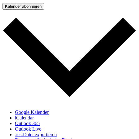
Kalender abonnieren
Google Kalender
iCalendar
Outlook 365
Outlook Live
.ics-Datei exportieren