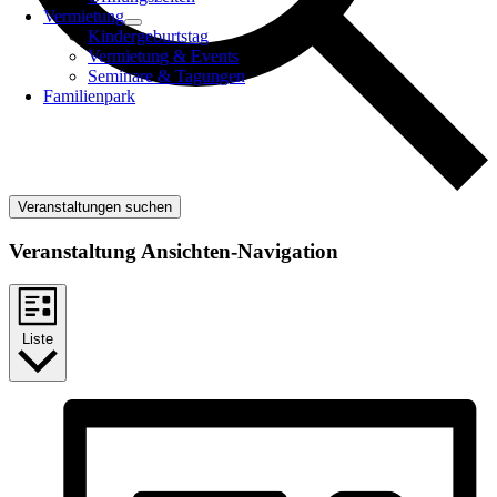
Vermietung
Kindergeburtstag
Vermietung & Events
Seminare & Tagungen
Familienpark
Veranstaltungen suchen
Veranstaltung Ansichten-Navigation
Liste