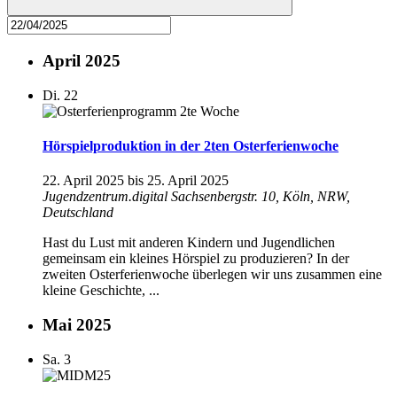
April 2025
Di.
22
Hörspielproduktion in der 2ten Osterferienwoche
22. April 2025
bis
25. April 2025
Jugendzentrum.digital
Sachsenbergstr. 10, Köln, NRW,
Deutschland
Hast du Lust mit anderen Kindern und Jugendlichen
gemeinsam ein kleines Hörspiel zu produzieren? In der
zweiten Osterferienwoche überlegen wir uns zusammen eine
kleine Geschichte, ...
Mai 2025
Sa.
3