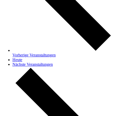
Vorherige
Veranstaltungen
Heute
Nächste
Veranstaltungen