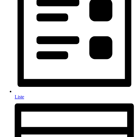
Liste