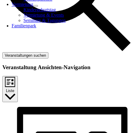
Vermietung
Kindergeburtstag
Vermietung & Events
Seminare & Tagungen
Familienpark
Veranstaltungen suchen
Veranstaltung Ansichten-Navigation
Liste