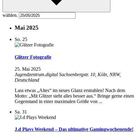
wählen.
Mai 2025
So.
25
Glitzer Fotografie
25. Mai 2025
Jugendzentrum.digital
Sachsenbergstr. 10, Köln, NRW,
Deutschland
Lass etwas „Altes“ im neues Glanz erstrahlen! Nach dem
Motto: „Mit Glitzer sieht alles besser aus.“ Bringe gerne einen
Gegenstand in einer maximalen Größe von ...
Sa.
31
J.d Plays Weekend – Das ultimative Gamingwochenende!