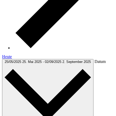
Heute
Datum
25/05/2025
25. Mai 2025
-
02/09/2025
2. September 2025