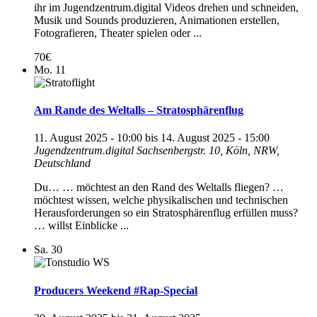
ihr im Jugendzentrum.digital Videos drehen und schneiden,
Musik und Sounds produzieren, Animationen erstellen,
Fotografieren, Theater spielen oder ...
70€
Mo.
11
Am Rande des Weltalls – Stratosphärenflug
11. August 2025 - 10:00
bis
14. August 2025 - 15:00
Jugendzentrum.digital
Sachsenbergstr. 10, Köln, NRW,
Deutschland
Du… … möchtest an den Rand des Weltalls fliegen? …
möchtest wissen, welche physikalischen und technischen
Herausforderungen so ein Stratosphärenflug erfüllen muss?
… willst Einblicke ...
Sa.
30
Producers Weekend #Rap-Special