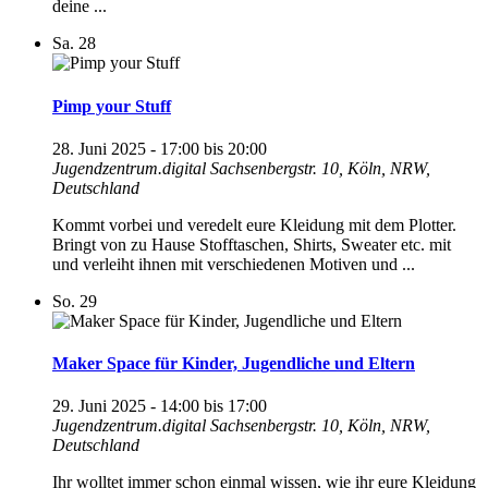
deine ...
Sa.
28
Pimp your Stuff
28. Juni 2025 - 17:00
bis
20:00
Jugendzentrum.digital
Sachsenbergstr. 10, Köln, NRW,
Deutschland
Kommt vorbei und veredelt eure Kleidung mit dem Plotter.
Bringt von zu Hause Stofftaschen, Shirts, Sweater etc. mit
und verleiht ihnen mit verschiedenen Motiven und ...
So.
29
Maker Space für Kinder, Jugendliche und Eltern
29. Juni 2025 - 14:00
bis
17:00
Jugendzentrum.digital
Sachsenbergstr. 10, Köln, NRW,
Deutschland
Ihr wolltet immer schon einmal wissen, wie ihr eure Kleidung