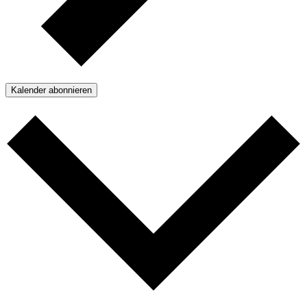
Kalender abonnieren