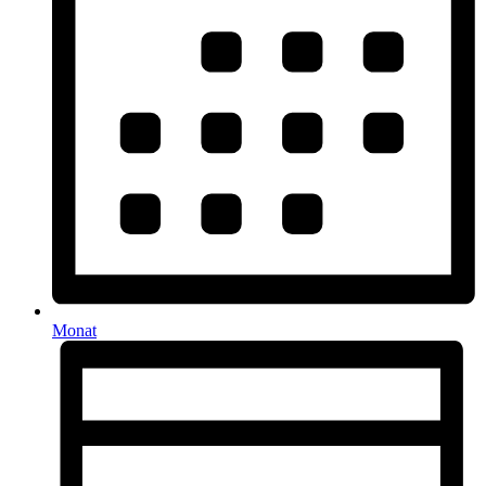
Monat