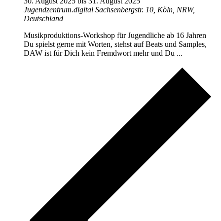
30. August 2025
bis
31. August 2025
Jugendzentrum.digital
Sachsenbergstr. 10, Köln, NRW,
Deutschland
Musikproduktions-Workshop für Jugendliche ab 16 Jahren
Du spielst gerne mit Worten, stehst auf Beats und Samples,
DAW ist für Dich kein Fremdwort mehr und Du ...