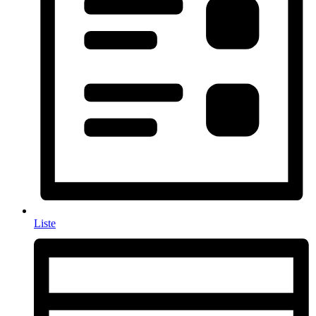
Liste