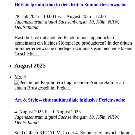
Hörspielproduktion in der dritten Sommerferienwoche
28. Juli 2025 - 10:00
bis
1. August 2025 - 17:00
Jugendzentrum.digital
Sachsenbergstr. 10, Köln, NRW,
Deutschland
Hast du Lust mit anderen Kindern und Jugendlichen
gemeinsam ein kleines Hörspiel zu produzieren? In der dritten
Sommerferienwoche überlegen wir uns zusammen eine kleine
Geschichte, ...
August 2025
Mo.
4
Art & Style – eine multimediale inklusive Ferienwoche
4. August 2025
bis
9. August 2025
Jugendzentrum.digital
Sachsenbergstr. 10, Köln, NRW,
Deutschland
Seid einfach KREATIV! In der 4. Sommerferienwoche könnt