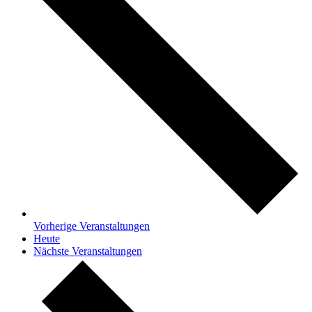
Vorherige
Veranstaltungen
Heute
Nächste
Veranstaltungen