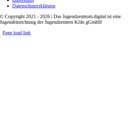
Impressum
Datenschutzerklärung
© Copyright 2021 - 2026 | Das Jugendzentrum.digital ist eine
Jugendeinrichtung der Jugendzentren Köln gGmbH
Page load link
Nach
oben