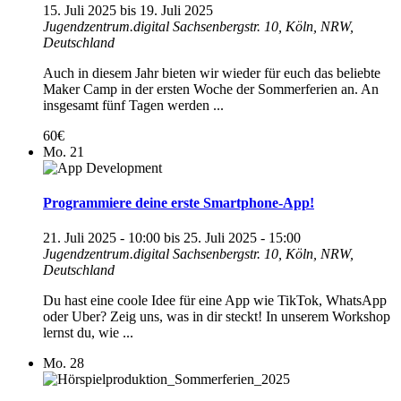
15. Juli 2025
bis
19. Juli 2025
Jugendzentrum.digital
Sachsenbergstr. 10, Köln, NRW,
Deutschland
Auch in diesem Jahr bieten wir wieder für euch das beliebte
Maker Camp in der ersten Woche der Sommerferien an. An
insgesamt fünf Tagen werden ...
60€
Mo.
21
Programmiere deine erste Smartphone-App!
21. Juli 2025 - 10:00
bis
25. Juli 2025 - 15:00
Jugendzentrum.digital
Sachsenbergstr. 10, Köln, NRW,
Deutschland
Du hast eine coole Idee für eine App wie TikTok, WhatsApp
oder Uber? Zeig uns, was in dir steckt! In unserem Workshop
lernst du, wie ...
Mo.
28