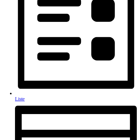
Liste