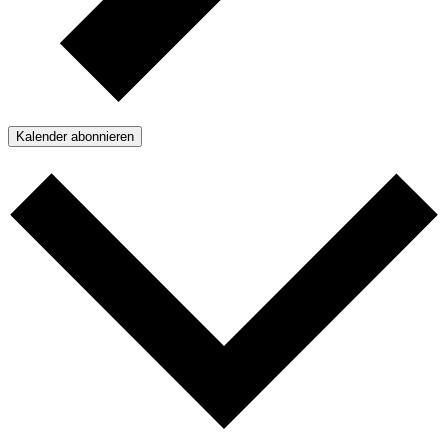
Kalender abonnieren