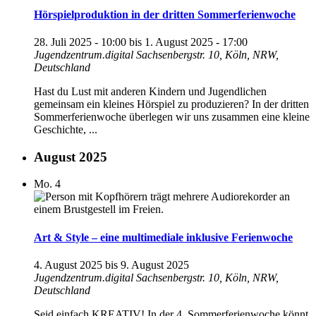
Hörspielproduktion in der dritten Sommerferienwoche
28. Juli 2025 - 10:00
bis
1. August 2025 - 17:00
Jugendzentrum.digital
Sachsenbergstr. 10, Köln, NRW,
Deutschland
Hast du Lust mit anderen Kindern und Jugendlichen
gemeinsam ein kleines Hörspiel zu produzieren? In der dritten
Sommerferienwoche überlegen wir uns zusammen eine kleine
Geschichte, ...
August 2025
Mo.
4
Art & Style – eine multimediale inklusive Ferienwoche
4. August 2025
bis
9. August 2025
Jugendzentrum.digital
Sachsenbergstr. 10, Köln, NRW,
Deutschland
Seid einfach KREATIV! In der 4. Sommerferienwoche könnt