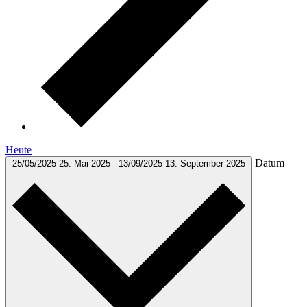
Heute
Datum
25/05/2025
25. Mai 2025
-
13/09/2025
13. September 2025