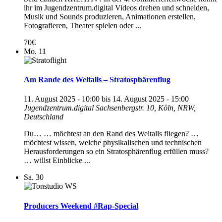
ihr im Jugendzentrum.digital Videos drehen und schneiden,
Musik und Sounds produzieren, Animationen erstellen,
Fotografieren, Theater spielen oder ...
70€
Mo.
11
Am Rande des Weltalls – Stratosphärenflug
11. August 2025 - 10:00
bis
14. August 2025 - 15:00
Jugendzentrum.digital
Sachsenbergstr. 10, Köln, NRW,
Deutschland
Du… … möchtest an den Rand des Weltalls fliegen? …
möchtest wissen, welche physikalischen und technischen
Herausforderungen so ein Stratosphärenflug erfüllen muss?
… willst Einblicke ...
Sa.
30
Producers Weekend #Rap-Special