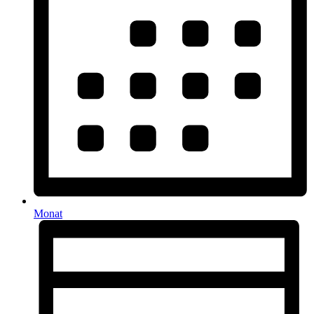
Monat