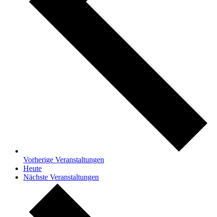
Vorherige
Veranstaltungen
Heute
Nächste
Veranstaltungen