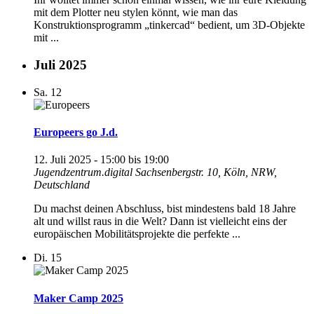
mit dem Plotter neu stylen könnt, wie man das
Konstruktionsprogramm „tinkercad“ bedient, um 3D-Objekte
mit ...
Juli 2025
Sa.
12
Europeers go J.d.
12. Juli 2025 - 15:00
bis
19:00
Jugendzentrum.digital
Sachsenbergstr. 10, Köln, NRW,
Deutschland
Du machst deinen Abschluss, bist mindestens bald 18 Jahre
alt und willst raus in die Welt? Dann ist vielleicht eins der
europäischen Mobilitätsprojekte die perfekte ...
Di.
15
Maker Camp 2025