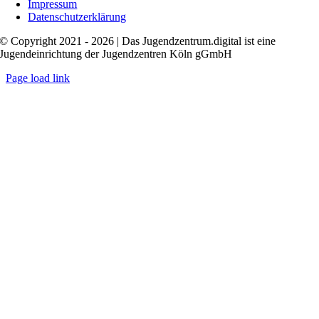
Impressum
Datenschutzerklärung
© Copyright 2021 - 2026 | Das Jugendzentrum.digital ist eine
Jugendeinrichtung der Jugendzentren Köln gGmbH
Page load link
Nach
oben