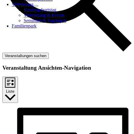
Vermietung
Kindergeburtstag
Vermietung & Events
Seminare & Tagungen
Familienpark
Veranstaltungen suchen
Veranstaltung Ansichten-Navigation
Liste