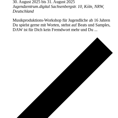
30. August 2025
bis
31. August 2025
Jugendzentrum.digital
Sachsenbergstr. 10, Köln, NRW,
Deutschland
Musikproduktions-Workshop für Jugendliche ab 16 Jahren
Du spielst gerne mit Worten, stehst auf Beats und Samples,
DAW ist für Dich kein Fremdwort mehr und Du ...