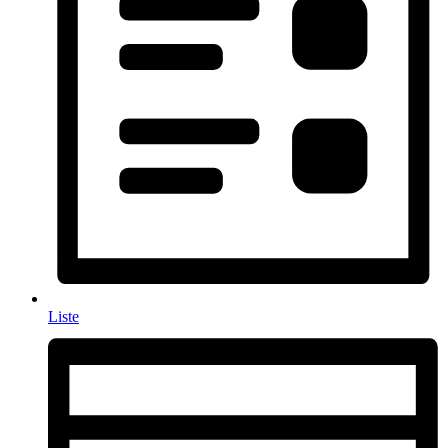
Liste