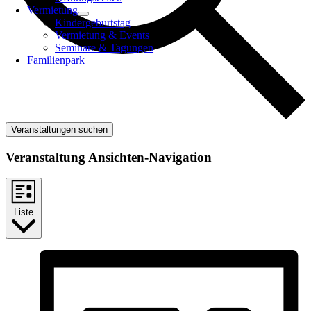
Vermietung
Kindergeburtstag
Vermietung & Events
Seminare & Tagungen
Familienpark
Veranstaltungen suchen
Veranstaltung Ansichten-Navigation
Liste