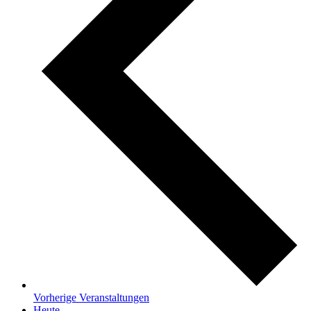
Vorherige
Veranstaltungen
Heute