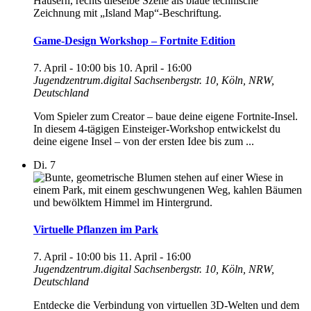
Game-Design Workshop – Fortnite Edition
7. April - 10:00
bis
10. April - 16:00
Jugendzentrum.digital
Sachsenbergstr. 10, Köln, NRW,
Deutschland
Vom Spieler zum Creator – baue deine eigene Fortnite-Insel.
In diesem 4-tägigen Einsteiger-Workshop entwickelst du
deine eigene Insel – von der ersten Idee bis zum ...
Di.
7
Virtuelle Pflanzen im Park
7. April - 10:00
bis
11. April - 16:00
Jugendzentrum.digital
Sachsenbergstr. 10, Köln, NRW,
Deutschland
Entdecke die Verbindung von virtuellen 3D-Welten und dem