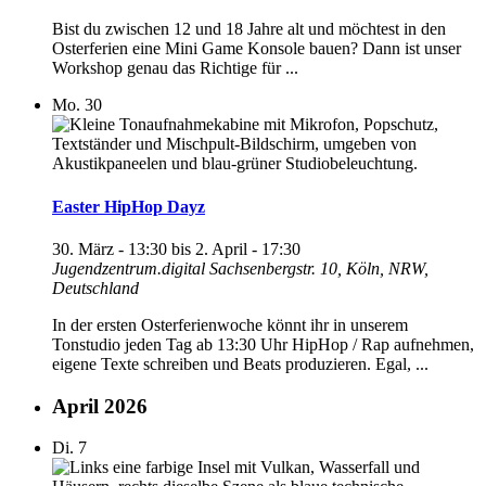
Bist du zwischen 12 und 18 Jahre alt und möchtest in den
Osterferien eine Mini Game Konsole bauen? Dann ist unser
Workshop genau das Richtige für ...
Mo.
30
Easter HipHop Dayz
30. März - 13:30
bis
2. April - 17:30
Jugendzentrum.digital
Sachsenbergstr. 10, Köln, NRW,
Deutschland
In der ersten Osterferienwoche könnt ihr in unserem
Tonstudio jeden Tag ab 13:30 Uhr HipHop / Rap aufnehmen,
eigene Texte schreiben und Beats produzieren. Egal, ...
April 2026
Di.
7