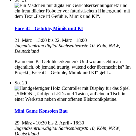
Face it! – Gefühle, Mimik und KI
21. März - 13:00
bis
22. März - 18:00
Jugendzentrum.digital
Sachsenbergstr. 10, Köln, NRW,
Deutschland
Kann eine KI Gefühle erkennen? Und woran sieht man
eigentlich, ob jemand traurig, wütend oder überrascht ist? Im
Projekt „Face it! – Gefühle, Mimik und KI“ geht ...
So.
29
Mini Game Konsolen Bau
29. März - 10:30
bis
2. April - 16:30
Jugendzentrum.digital
Sachsenbergstr. 10, Köln, NRW,
Deutschland