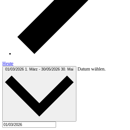
Heute
Datum wählen.
01/03/2026
1. März
-
30/05/2026
30. Mai