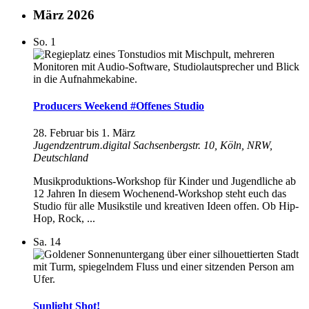
März 2026
So.
1
Producers Weekend #Offenes Studio
28. Februar
bis
1. März
Jugendzentrum.digital
Sachsenbergstr. 10, Köln, NRW,
Deutschland
Musikproduktions-Workshop für Kinder und Jugendliche ab
12 Jahren In diesem Wochenend-Workshop steht euch das
Studio für alle Musikstile und kreativen Ideen offen. Ob Hip-
Hop, Rock, ...
Sa.
14
Sunlight Shot!