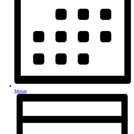
Monat