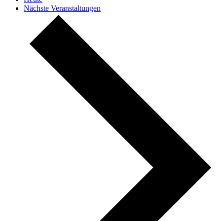
Nächste
Veranstaltungen