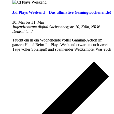
J.d Plays Weekend – Das ultimative Gamingwochenende!
30. Mai
bis
31. Mai
Jugendzentrum.digital
Sachsenbergstr. 10, Köln, NRW,
Deutschland
Taucht ein in ein Wochenende voller Gaming-Action im
ganzen Haus! Beim J.d Plays Weekend erwarten euch zwei
Tage voller Spielspaß und spannender Wettkämpfe. Was euch
...