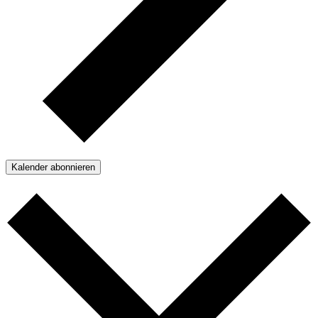
Kalender abonnieren