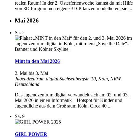
realen Raum! In der 2. Osterferienwoche kannst du mit Hilfe
von 3D Programmen eigene 3D‑Pflanzen modellieren, sie ...
Mai 2026
Sa.
2
Mint in den Mai 2026
2. Mai
bis
3. Mai
Jugendzentrum.digital
Sachsenbergstr. 10, Köln, NRW,
Deutschland
Das Jugendzentrum.digital verwandelt sich am 02. und 03.
Mai 2026 in einen Informatik – Hotspot für Kinder und
Jugendliche aus dem Großraum Köln. Circa 40 ...
Sa.
9
GIRL POWER