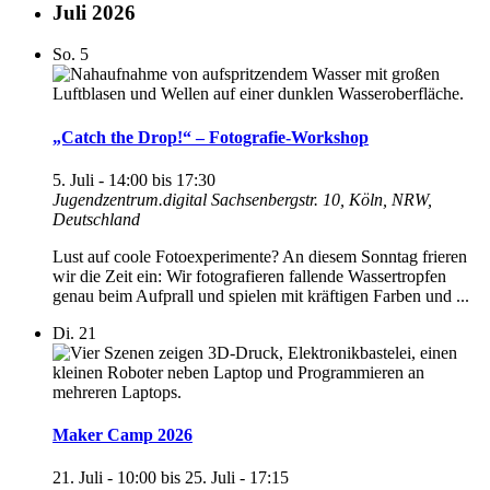
Juli 2026
So.
5
„Catch the Drop!“ – Fotografie-Workshop
5. Juli - 14:00
bis
17:30
Jugendzentrum.digital
Sachsenbergstr. 10, Köln, NRW,
Deutschland
Lust auf coole Fotoexperimente? An diesem Sonntag frieren
wir die Zeit ein: Wir fotografieren fallende Wassertropfen
genau beim Aufprall und spielen mit kräftigen Farben und ...
Di.
21
Maker Camp 2026
21. Juli - 10:00
bis
25. Juli - 17:15