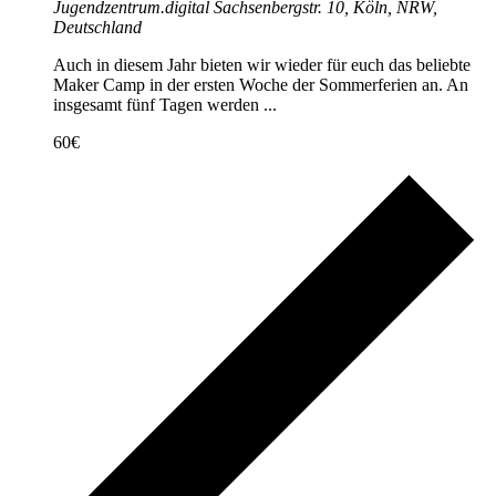
Jugendzentrum.digital
Sachsenbergstr. 10, Köln, NRW,
Deutschland
Auch in diesem Jahr bieten wir wieder für euch das beliebte
Maker Camp in der ersten Woche der Sommerferien an. An
insgesamt fünf Tagen werden ...
60€