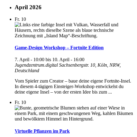
April 2026
Fr.
10
Game-Design Workshop – Fortnite Edition
7. April - 10:00
bis
10. April - 16:00
Jugendzentrum.digital
Sachsenbergstr. 10, Köln, NRW,
Deutschland
Vom Spieler zum Creator – baue deine eigene Fortnite-Insel.
In diesem 4-tägigen Einsteiger-Workshop entwickelst du
deine eigene Insel – von der ersten Idee bis zum ...
Fr.
10
Virtuelle Pflanzen im Park