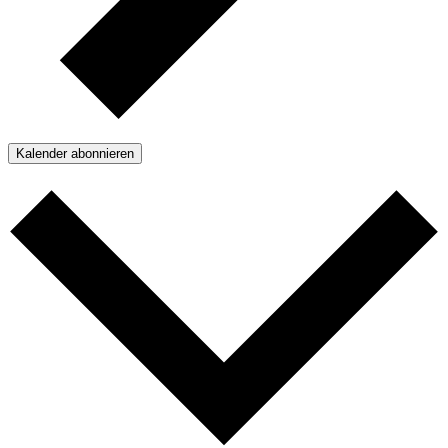
Kalender abonnieren