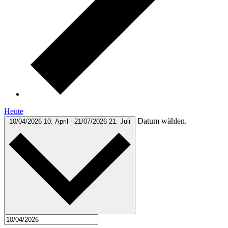
Heute
Datum wählen.
10/04/2026
10. April
-
21/07/2026
21. Juli