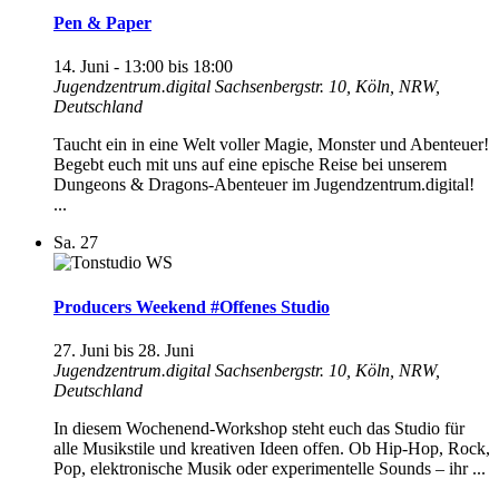
Pen & Paper
14. Juni - 13:00
bis
18:00
Jugendzentrum.digital
Sachsenbergstr. 10, Köln, NRW,
Deutschland
Taucht ein in eine Welt voller Magie, Monster und Abenteuer!
Begebt euch mit uns auf eine epische Reise bei unserem
Dungeons & Dragons-Abenteuer im Jugendzentrum.digital!
...
Sa.
27
Producers Weekend #Offenes Studio
27. Juni
bis
28. Juni
Jugendzentrum.digital
Sachsenbergstr. 10, Köln, NRW,
Deutschland
In diesem Wochenend-Workshop steht euch das Studio für
alle Musikstile und kreativen Ideen offen. Ob Hip-Hop, Rock,
Pop, elektronische Musik oder experimentelle Sounds – ihr ...