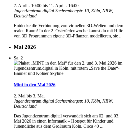
7. April - 10:00
bis
11. April - 16:00
Jugendzentrum.digital
Sachsenbergstr. 10, Köln, NRW,
Deutschland
Entdecke die Verbindung von virtuellen 3D-Welten und dem
realen Raum! In der 2. Osterferienwoche kannst du mit Hilfe
von 3D Programmen eigene 3D‑Pflanzen modellieren, sie ...
Mai 2026
Sa.
2
Mint in den Mai 2026
2. Mai
bis
3. Mai
Jugendzentrum.digital
Sachsenbergstr. 10, Köln, NRW,
Deutschland
Das Jugendzentrum.digital verwandelt sich am 02. und 03.
Mai 2026 in einen Informatik – Hotspot für Kinder und
Jugendliche aus dem Großraum Köln. Circa 40 ...