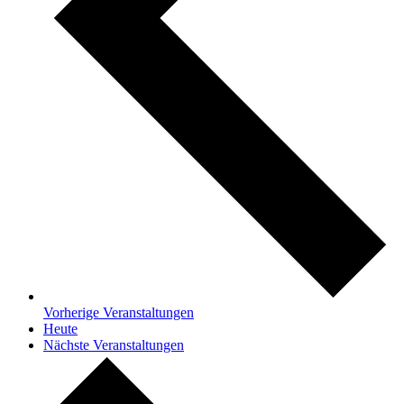
Vorherige
Veranstaltungen
Heute
Nächste
Veranstaltungen