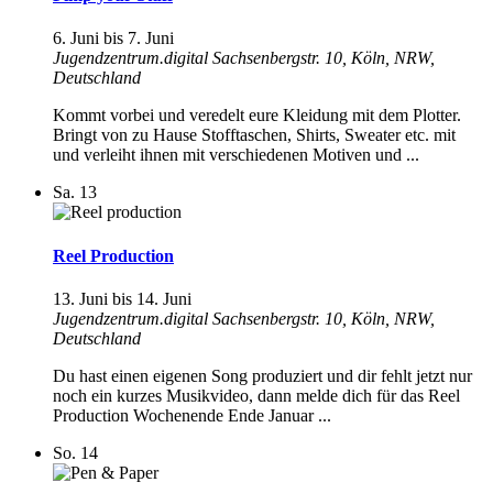
6. Juni
bis
7. Juni
Jugendzentrum.digital
Sachsenbergstr. 10, Köln, NRW,
Deutschland
Kommt vorbei und veredelt eure Kleidung mit dem Plotter.
Bringt von zu Hause Stofftaschen, Shirts, Sweater etc. mit
und verleiht ihnen mit verschiedenen Motiven und ...
Sa.
13
Reel Production
13. Juni
bis
14. Juni
Jugendzentrum.digital
Sachsenbergstr. 10, Köln, NRW,
Deutschland
Du hast einen eigenen Song produziert und dir fehlt jetzt nur
noch ein kurzes Musikvideo, dann melde dich für das Reel
Production Wochenende Ende Januar ...
So.
14