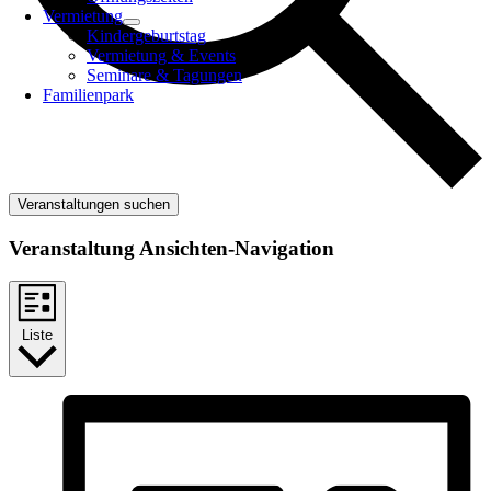
Vermietung
Kindergeburtstag
Vermietung & Events
Seminare & Tagungen
Familienpark
Veranstaltungen suchen
Veranstaltung Ansichten-Navigation
Liste