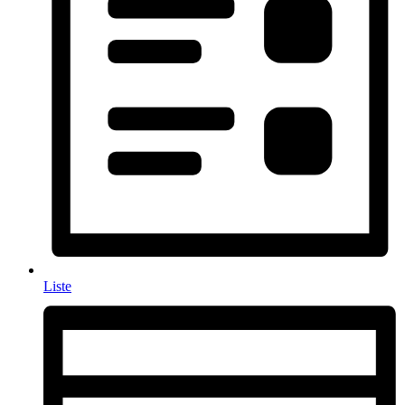
Liste