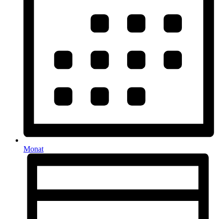
Monat