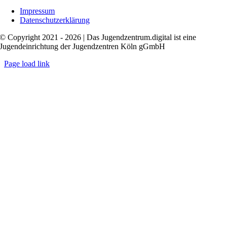
Impressum
Datenschutzerklärung
© Copyright 2021 - 2026 | Das Jugendzentrum.digital ist eine
Jugendeinrichtung der Jugendzentren Köln gGmbH
Page load link
Nach
oben