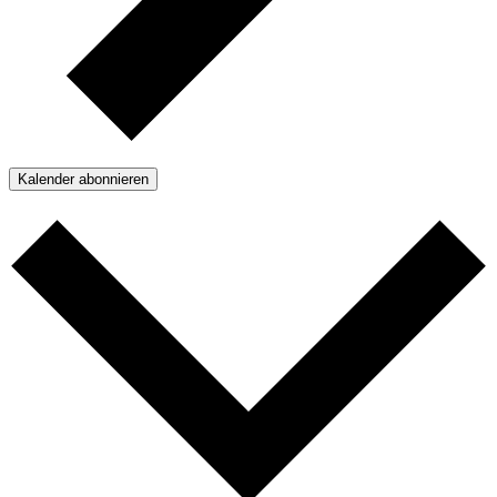
Kalender abonnieren