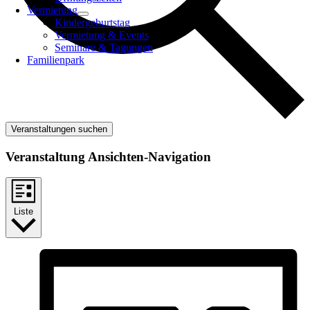
Vermietung
Kindergeburtstag
Vermietung & Events
Seminare & Tagungen
Familienpark
Veranstaltungen suchen
Veranstaltung Ansichten-Navigation
Liste