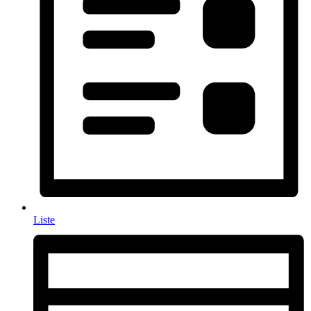
Liste