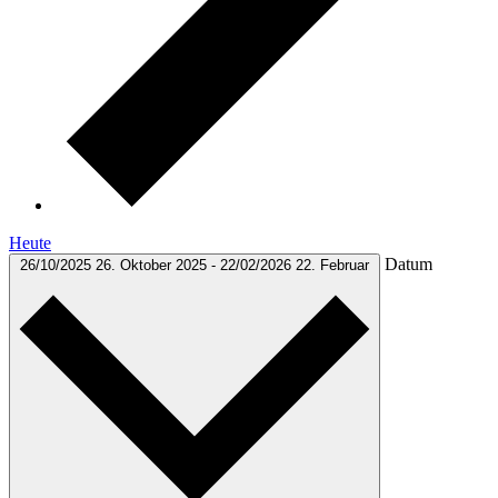
Heute
Datum
26/10/2025
26. Oktober 2025
-
22/02/2026
22. Februar