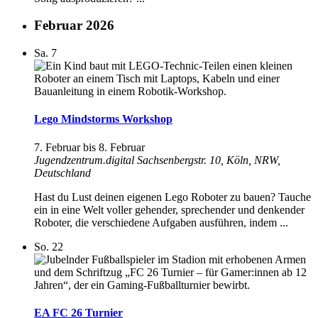
Februar 2026
Sa.
7
Lego Mindstorms Workshop
7. Februar
bis
8. Februar
Jugendzentrum.digital
Sachsenbergstr. 10, Köln, NRW,
Deutschland
Hast du Lust deinen eigenen Lego Roboter zu bauen? Tauche
ein in eine Welt voller gehender, sprechender und denkender
Roboter, die verschiedene Aufgaben ausführen, indem ...
So.
22
EA FC 26 Turnier