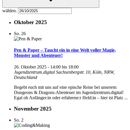
wählen.
Oktober 2025
So.
26
Pen & Paper – Taucht ein in eine Welt voller Magie,
Monster und Abenteuer!
26. Oktober 2025 - 14:00
bis
18:00
Jugendzentrum.digital
Sachsenbergstr. 10, Köln, NRW,
Deutschland
Begebt euch mit uns auf eine epische Reise bei unserem
Dungeons & Dragons-Abenteuer im Jugendzentrum.digital!
Egal ob Anfänger:in oder erfahrene:r Held:in – hier ist Platz ...
November 2025
So.
2