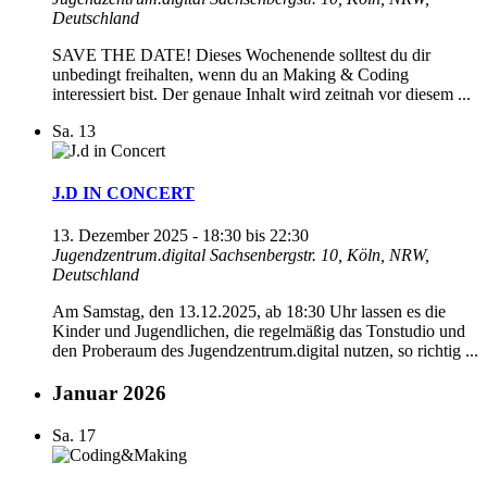
Deutschland
SAVE THE DATE! Dieses Wochenende solltest du dir
unbedingt freihalten, wenn du an Making & Coding
interessiert bist. Der genaue Inhalt wird zeitnah vor diesem ...
Sa.
13
J.D IN CONCERT
13. Dezember 2025 - 18:30
bis
22:30
Jugendzentrum.digital
Sachsenbergstr. 10, Köln, NRW,
Deutschland
Am Samstag, den 13.12.2025, ab 18:30 Uhr lassen es die
Kinder und Jugendlichen, die regelmäßig das Tonstudio und
den Proberaum des Jugendzentrum.digital nutzen, so richtig ...
Januar 2026
Sa.
17