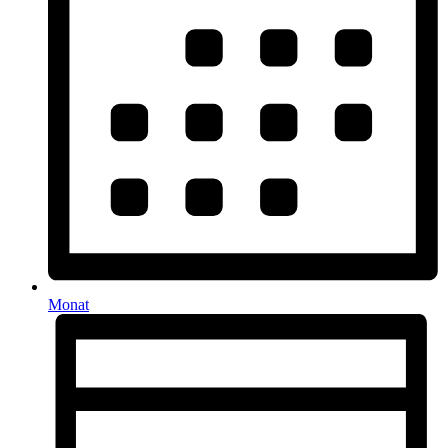
Monat