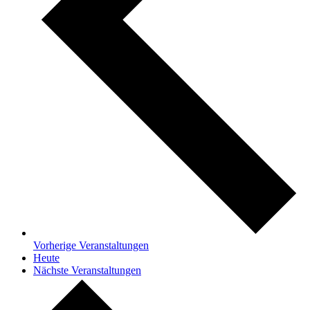
Vorherige
Veranstaltungen
Heute
Nächste
Veranstaltungen