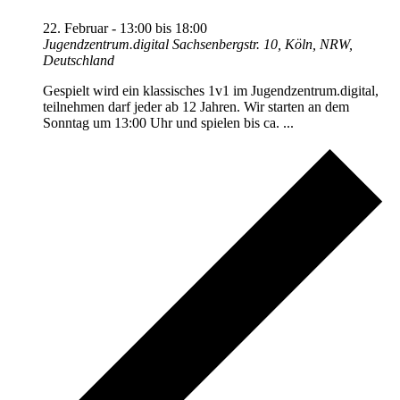
22. Februar - 13:00
bis
18:00
Jugendzentrum.digital
Sachsenbergstr. 10, Köln, NRW,
Deutschland
Gespielt wird ein klassisches 1v1 im Jugendzentrum.digital,
teilnehmen darf jeder ab 12 Jahren. Wir starten an dem
Sonntag um 13:00 Uhr und spielen bis ca. ...