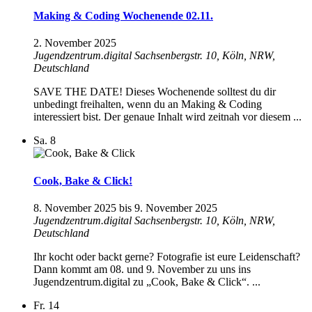
Making & Coding Wochenende 02.11.
2. November 2025
Jugendzentrum.digital
Sachsenbergstr. 10, Köln, NRW,
Deutschland
SAVE THE DATE! Dieses Wochenende solltest du dir
unbedingt freihalten, wenn du an Making & Coding
interessiert bist. Der genaue Inhalt wird zeitnah vor diesem ...
Sa.
8
Cook, Bake & Click!
8. November 2025
bis
9. November 2025
Jugendzentrum.digital
Sachsenbergstr. 10, Köln, NRW,
Deutschland
Ihr kocht oder backt gerne? Fotografie ist eure Leidenschaft?
Dann kommt am 08. und 9. November zu uns ins
Jugendzentrum.digital zu „Cook, Bake & Click“. ...
Fr.
14