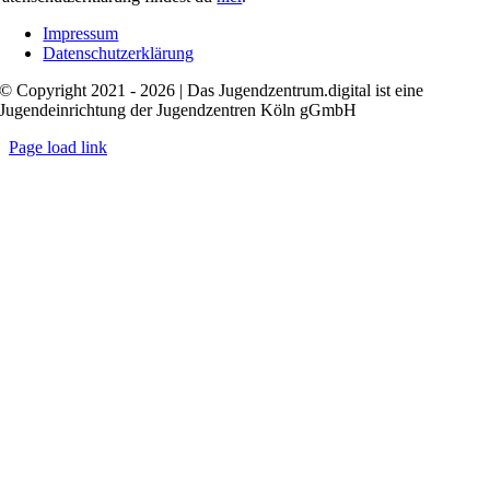
Impressum
Datenschutzerklärung
© Copyright 2021 - 2026 | Das Jugendzentrum.digital ist eine
Jugendeinrichtung der Jugendzentren Köln gGmbH
Page load link
Nach
oben