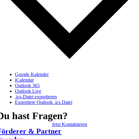
Google Kalender
iCalendar
Outlook 365
Outlook Live
.ics-Datei exportieren
Exportiere Outlook .ics Datei
Du hast Fragen?
Jetzt Kontaktieren
Förderer & Partner