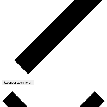
Kalender abonnieren