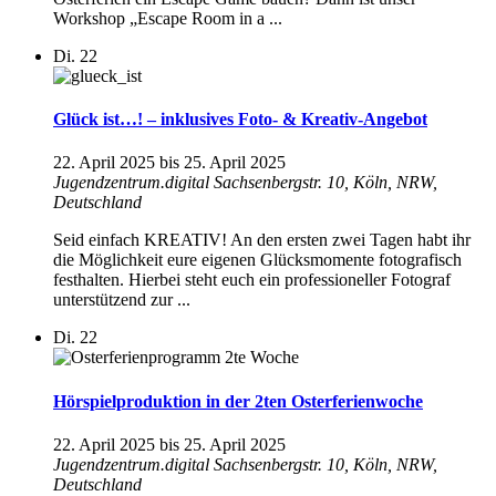
Workshop „Escape Room in a ...
Di.
22
Glück ist…! – inklusives Foto- & Kreativ-Angebot
22. April 2025
bis
25. April 2025
Jugendzentrum.digital
Sachsenbergstr. 10, Köln, NRW,
Deutschland
Seid einfach KREATIV! An den ersten zwei Tagen habt ihr
die Möglichkeit eure eigenen Glücksmomente fotografisch
festhalten. Hierbei steht euch ein professioneller Fotograf
unterstützend zur ...
Di.
22
Hörspielproduktion in der 2ten Osterferienwoche
22. April 2025
bis
25. April 2025
Jugendzentrum.digital
Sachsenbergstr. 10, Köln, NRW,
Deutschland