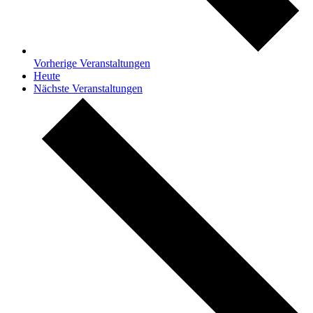
Vorherige
Veranstaltungen
Heute
Nächste
Veranstaltungen