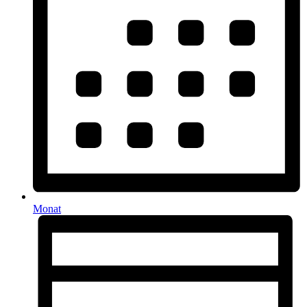
Monat