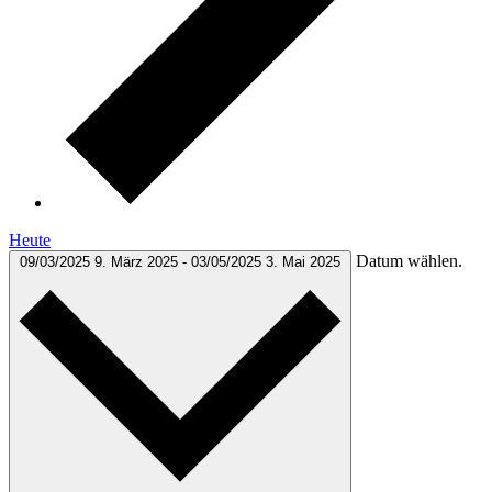
Heute
Datum wählen.
09/03/2025
9. März 2025
-
03/05/2025
3. Mai 2025