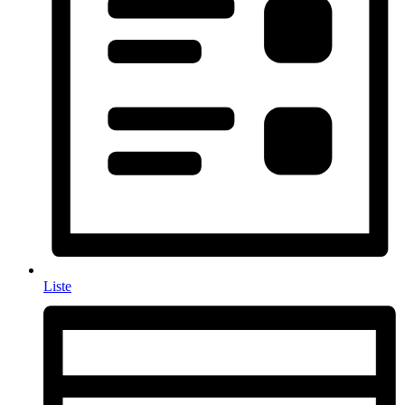
Liste