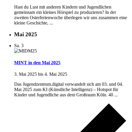
Hast du Lust mit anderen Kindern und Jugendlichen
gemeinsam ein kleines Hörspiel zu produzieren? In der
zweiten Osterferienwoche überlegen wir uns zusammen eine
kleine Geschichte, ...
Mai 2025
Sa.
3
MINT in den Mai 2025
3. Mai 2025
bis
4. Mai 2025
Das Jugendzentrum.digital verwandelt sich am 03. und 04.
Mai 2025 zum KI (Künstliche Intelligenz) – Hotspot für
Kinder und Jugendliche aus dem Großraum Köln. 40 ...