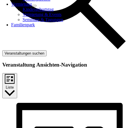
Vermietung
Kindergeburtstag
Vermietung & Events
Seminare & Tagungen
Familienpark
Veranstaltungen suchen
Veranstaltung Ansichten-Navigation
Liste