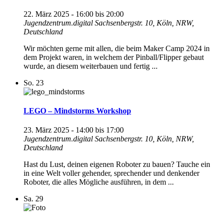
22. März 2025 - 16:00
bis
20:00
Jugendzentrum.digital
Sachsenbergstr. 10, Köln, NRW,
Deutschland
Wir möchten gerne mit allen, die beim Maker Camp 2024 in
dem Projekt waren, in welchem der Pinball/Flipper gebaut
wurde, an diesem weiterbauen und fertig ...
So.
23
LEGO – Mindstorms Workshop
23. März 2025 - 14:00
bis
17:00
Jugendzentrum.digital
Sachsenbergstr. 10, Köln, NRW,
Deutschland
Hast du Lust, deinen eigenen Roboter zu bauen? Tauche ein
in eine Welt voller gehender, sprechender und denkender
Roboter, die alles Mögliche ausführen, in dem ...
Sa.
29