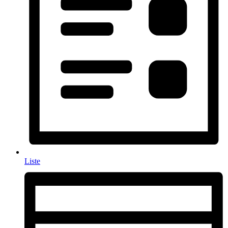
Liste