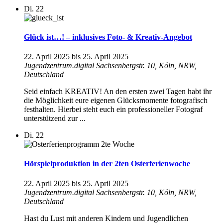
Di.
22
Glück ist…! – inklusives Foto- & Kreativ-Angebot
22. April 2025
bis
25. April 2025
Jugendzentrum.digital
Sachsenbergstr. 10, Köln, NRW,
Deutschland
Seid einfach KREATIV! An den ersten zwei Tagen habt ihr
die Möglichkeit eure eigenen Glücksmomente fotografisch
festhalten. Hierbei steht euch ein professioneller Fotograf
unterstützend zur ...
Di.
22
Hörspielproduktion in der 2ten Osterferienwoche
22. April 2025
bis
25. April 2025
Jugendzentrum.digital
Sachsenbergstr. 10, Köln, NRW,
Deutschland
Hast du Lust mit anderen Kindern und Jugendlichen