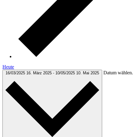
Heute
Datum wählen.
16/03/2025
16. März 2025
-
10/05/2025
10. Mai 2025