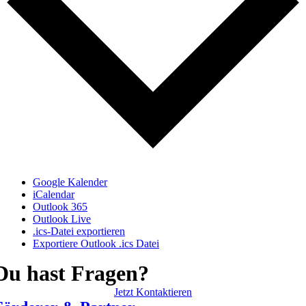
Google Kalender
iCalendar
Outlook 365
Outlook Live
.ics-Datei exportieren
Exportiere Outlook .ics Datei
Du hast Fragen?
Jetzt Kontaktieren