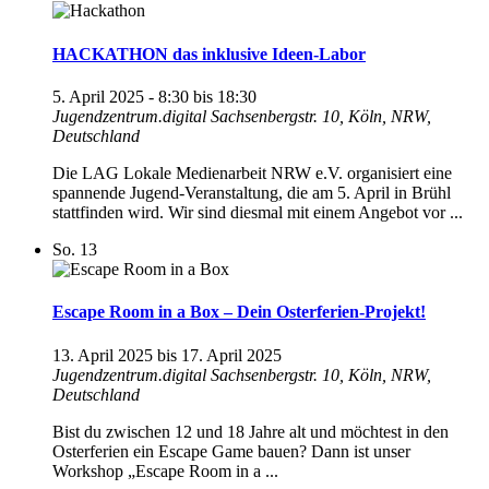
HACKATHON das inklusive Ideen-Labor
5. April 2025 - 8:30
bis
18:30
Jugendzentrum.digital
Sachsenbergstr. 10, Köln, NRW,
Deutschland
Die LAG Lokale Medienarbeit NRW e.V. organisiert eine
spannende Jugend-Veranstaltung, die am 5. April in Brühl
stattfinden wird. Wir sind diesmal mit einem Angebot vor ...
So.
13
Escape Room in a Box – Dein Osterferien-Projekt!
13. April 2025
bis
17. April 2025
Jugendzentrum.digital
Sachsenbergstr. 10, Köln, NRW,
Deutschland
Bist du zwischen 12 und 18 Jahre alt und möchtest in den
Osterferien ein Escape Game bauen? Dann ist unser
Workshop „Escape Room in a ...