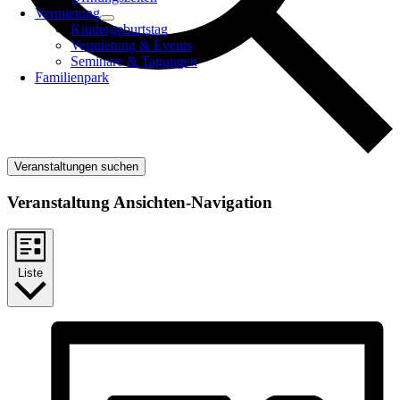
Vermietung
Kindergeburtstag
Vermietung & Events
Seminare & Tagungen
Familienpark
Veranstaltungen suchen
Veranstaltung Ansichten-Navigation
Liste