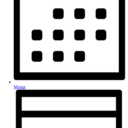
Monat