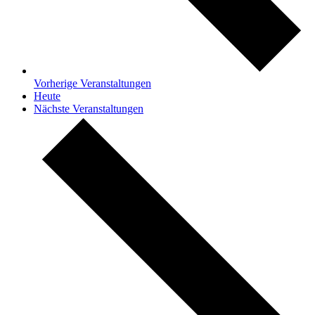
Vorherige
Veranstaltungen
Heute
Nächste
Veranstaltungen