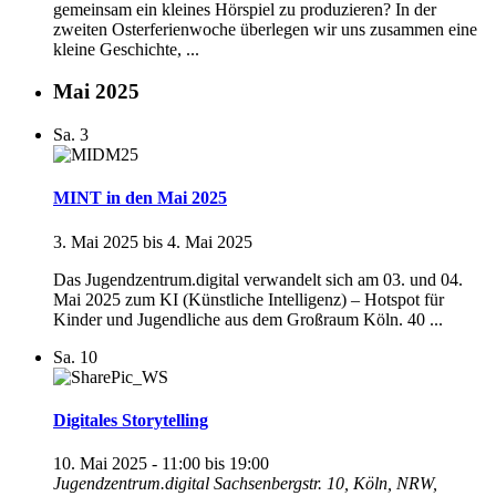
gemeinsam ein kleines Hörspiel zu produzieren? In der
zweiten Osterferienwoche überlegen wir uns zusammen eine
kleine Geschichte, ...
Mai 2025
Sa.
3
MINT in den Mai 2025
3. Mai 2025
bis
4. Mai 2025
Das Jugendzentrum.digital verwandelt sich am 03. und 04.
Mai 2025 zum KI (Künstliche Intelligenz) – Hotspot für
Kinder und Jugendliche aus dem Großraum Köln. 40 ...
Sa.
10
Digitales Storytelling
10. Mai 2025 - 11:00
bis
19:00
Jugendzentrum.digital
Sachsenbergstr. 10, Köln, NRW,