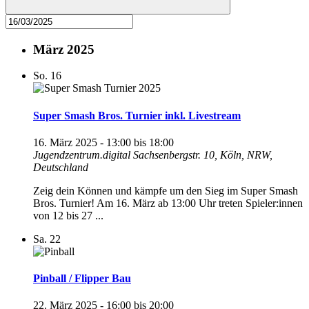
März 2025
So.
16
Super Smash Bros. Turnier inkl. Livestream
16. März 2025 - 13:00
bis
18:00
Jugendzentrum.digital
Sachsenbergstr. 10, Köln, NRW,
Deutschland
Zeig dein Können und kämpfe um den Sieg im Super Smash
Bros. Turnier! Am 16. März ab 13:00 Uhr treten Spieler:innen
von 12 bis 27 ...
Sa.
22
Pinball / Flipper Bau
22. März 2025 - 16:00
bis
20:00