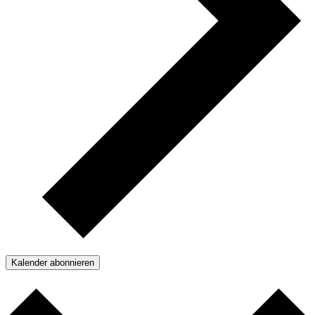
Kalender abonnieren