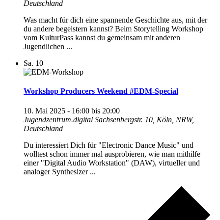
Deutschland
Was macht für dich eine spannende Geschichte aus, mit der
du andere begeistern kannst? Beim Storytelling Workshop
vom KulturPass kannst du gemeinsam mit anderen
Jugendlichen ...
Sa.
10
Workshop Producers Weekend #EDM-Special
10. Mai 2025 - 16:00
bis
20:00
Jugendzentrum.digital
Sachsenbergstr. 10, Köln, NRW,
Deutschland
Du interessiert Dich für "Electronic Dance Music" und
wolltest schon immer mal ausprobieren, wie man mithilfe
einer "Digital Audio Workstation" (DAW), virtueller und
analoger Synthesizer ...