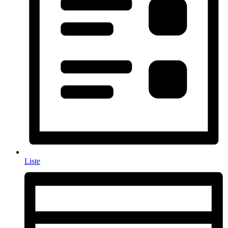
Liste