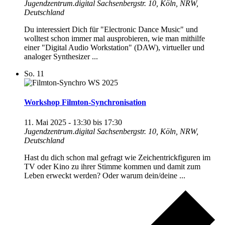
Jugendzentrum.digital
Sachsenbergstr. 10, Köln, NRW,
Deutschland
Du interessiert Dich für "Electronic Dance Music" und
wolltest schon immer mal ausprobieren, wie man mithilfe
einer "Digital Audio Workstation" (DAW), virtueller und
analoger Synthesizer ...
So.
11
Workshop Filmton-Synchronisation
11. Mai 2025 - 13:30
bis
17:30
Jugendzentrum.digital
Sachsenbergstr. 10, Köln, NRW,
Deutschland
Hast du dich schon mal gefragt wie Zeichentrickfiguren im
TV oder Kino zu ihrer Stimme kommen und damit zum
Leben erweckt werden? Oder warum dein/deine ...