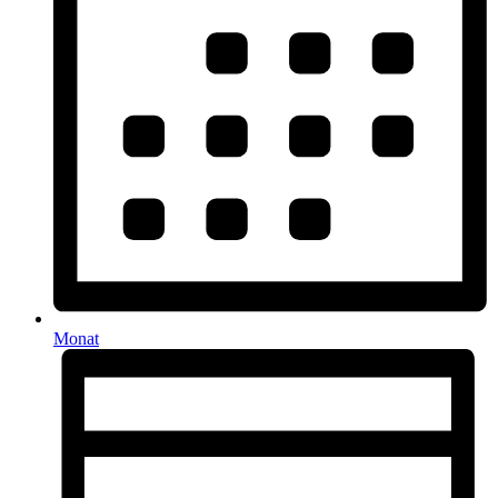
Monat