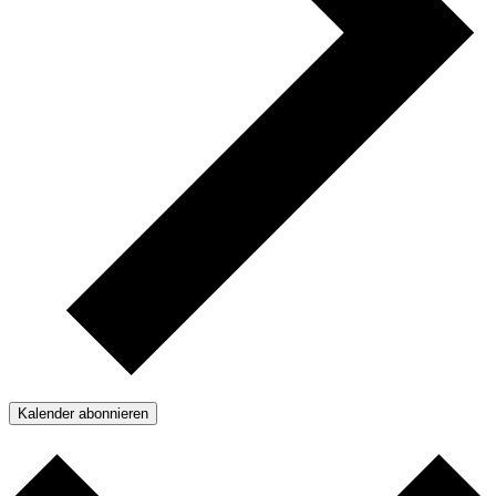
Kalender abonnieren