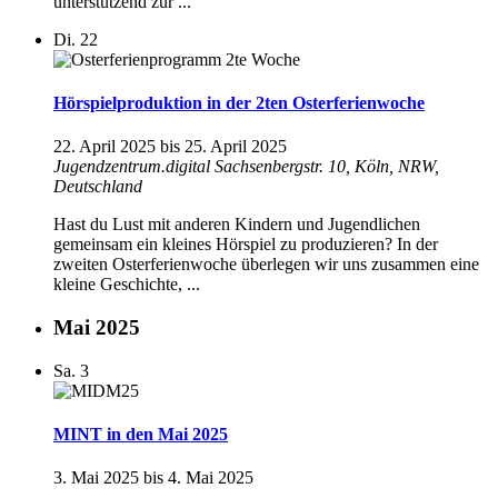
unterstützend zur ...
Di.
22
Hörspielproduktion in der 2ten Osterferienwoche
22. April 2025
bis
25. April 2025
Jugendzentrum.digital
Sachsenbergstr. 10, Köln, NRW,
Deutschland
Hast du Lust mit anderen Kindern und Jugendlichen
gemeinsam ein kleines Hörspiel zu produzieren? In der
zweiten Osterferienwoche überlegen wir uns zusammen eine
kleine Geschichte, ...
Mai 2025
Sa.
3
MINT in den Mai 2025
3. Mai 2025
bis
4. Mai 2025