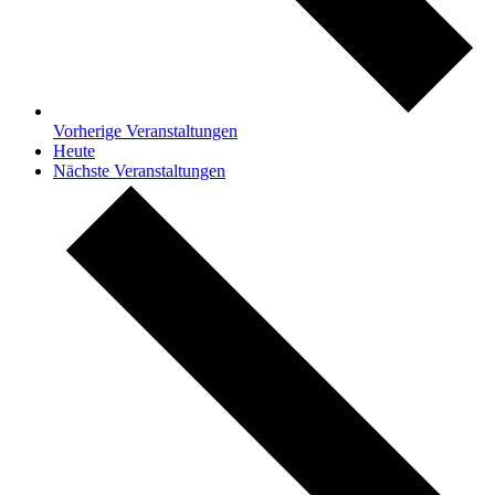
Vorherige
Veranstaltungen
Heute
Nächste
Veranstaltungen