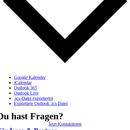
Google Kalender
iCalendar
Outlook 365
Outlook Live
.ics-Datei exportieren
Exportiere Outlook .ics Datei
Du hast Fragen?
Jetzt Kontaktieren