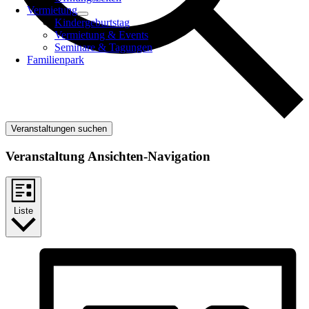
Vermietung
Kindergeburtstag
Vermietung & Events
Seminare & Tagungen
Familienpark
Veranstaltungen suchen
Veranstaltung Ansichten-Navigation
Liste