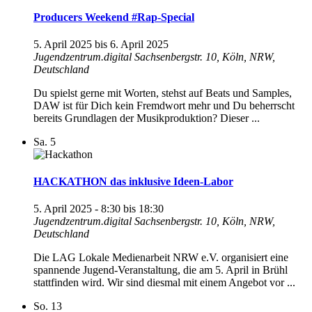
Producers Weekend #Rap-Special
5. April 2025
bis
6. April 2025
Jugendzentrum.digital
Sachsenbergstr. 10, Köln, NRW,
Deutschland
Du spielst gerne mit Worten, stehst auf Beats und Samples,
DAW ist für Dich kein Fremdwort mehr und Du beherrscht
bereits Grundlagen der Musikproduktion? Dieser ...
Sa.
5
HACKATHON das inklusive Ideen-Labor
5. April 2025 - 8:30
bis
18:30
Jugendzentrum.digital
Sachsenbergstr. 10, Köln, NRW,
Deutschland
Die LAG Lokale Medienarbeit NRW e.V. organisiert eine
spannende Jugend-Veranstaltung, die am 5. April in Brühl
stattfinden wird. Wir sind diesmal mit einem Angebot vor ...
So.
13