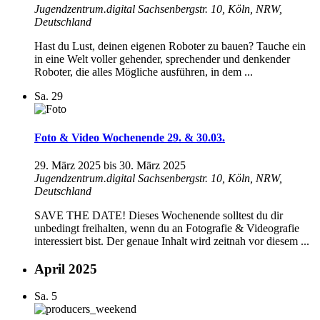
Jugendzentrum.digital
Sachsenbergstr. 10, Köln, NRW,
Deutschland
Hast du Lust, deinen eigenen Roboter zu bauen? Tauche ein
in eine Welt voller gehender, sprechender und denkender
Roboter, die alles Mögliche ausführen, in dem ...
Sa.
29
Foto & Video Wochenende 29. & 30.03.
29. März 2025
bis
30. März 2025
Jugendzentrum.digital
Sachsenbergstr. 10, Köln, NRW,
Deutschland
SAVE THE DATE! Dieses Wochenende solltest du dir
unbedingt freihalten, wenn du an Fotografie & Videografie
interessiert bist. Der genaue Inhalt wird zeitnah vor diesem ...
April 2025
Sa.
5