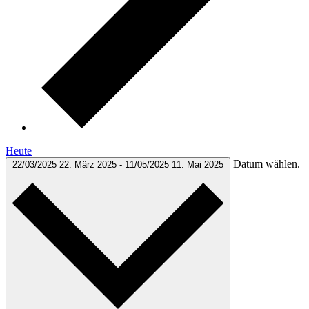
Heute
Datum wählen.
22/03/2025
22. März 2025
-
11/05/2025
11. Mai 2025