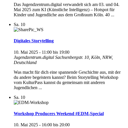
Das Jugendzentrum.digital verwandelt sich am 03. und 04.
Mai 2025 zum KI (Künstliche Intelligenz) – Hotspot für
Kinder und Jugendliche aus dem Großraum Köln. 40 ...
Sa.
10
Digitales Storytelling
10. Mai 2025 - 11:00
bis
19:00
Jugendzentrum.digital
Sachsenbergstr. 10, Köln, NRW,
Deutschland
Was macht für dich eine spannende Geschichte aus, mit der
du andere begeistern kannst? Beim Storytelling Workshop
vom KulturPass kannst du gemeinsam mit anderen
Jugendlichen ...
Sa.
10
Workshop Producers Weekend #EDM-Special
10. Mai 2025 - 16:00
bis
20:00