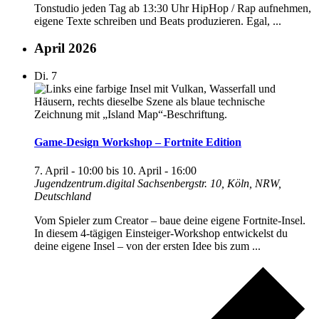
Tonstudio jeden Tag ab 13:30 Uhr HipHop / Rap aufnehmen,
eigene Texte schreiben und Beats produzieren. Egal, ...
April 2026
Di.
7
Game-Design Workshop – Fortnite Edition
7. April - 10:00
bis
10. April - 16:00
Jugendzentrum.digital
Sachsenbergstr. 10, Köln, NRW,
Deutschland
Vom Spieler zum Creator – baue deine eigene Fortnite-Insel.
In diesem 4-tägigen Einsteiger-Workshop entwickelst du
deine eigene Insel – von der ersten Idee bis zum ...