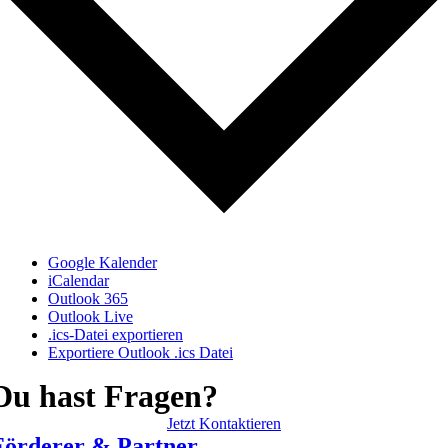
Google Kalender
iCalendar
Outlook 365
Outlook Live
.ics-Datei exportieren
Exportiere Outlook .ics Datei
Du hast Fragen?
Jetzt Kontaktieren
Förderer & Partner