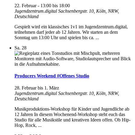
22. Februar - 13:00
bis
18:00
Jugendzentrum.digital
Sachsenbergstr. 10, Köln, NRW,
Deutschland
Gespielt wird ein klassisches 1v1 im Jugendzentrum.digital,
teilnehmen darf jeder ab 12 Jahren. Wir starten an dem
Sonntag um 13:00 Uhr und spielen bis ca. ...
Sa.
28
Producers Weekend #Offenes Studio
28. Februar
bis
1. März
Jugendzentrum.digital
Sachsenbergstr. 10, Köln, NRW,
Deutschland
Musikproduktions-Workshop für Kinder und Jugendliche ab
12 Jahren In diesem Wochenend-Workshop steht euch das
Studio für alle Musikstile und kreativen Ideen offen. Ob Hip-
Hop, Rock, ...