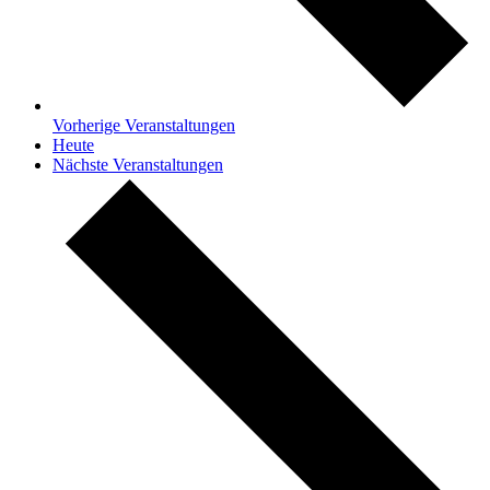
Vorherige
Veranstaltungen
Heute
Nächste
Veranstaltungen