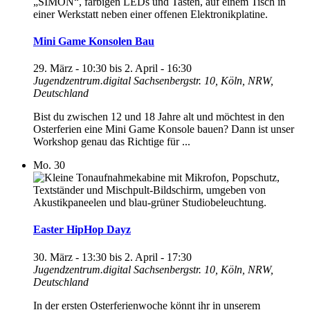
Mini Game Konsolen Bau
29. März - 10:30
bis
2. April - 16:30
Jugendzentrum.digital
Sachsenbergstr. 10, Köln, NRW,
Deutschland
Bist du zwischen 12 und 18 Jahre alt und möchtest in den
Osterferien eine Mini Game Konsole bauen? Dann ist unser
Workshop genau das Richtige für ...
Mo.
30
Easter HipHop Dayz
30. März - 13:30
bis
2. April - 17:30
Jugendzentrum.digital
Sachsenbergstr. 10, Köln, NRW,
Deutschland
In der ersten Osterferienwoche könnt ihr in unserem