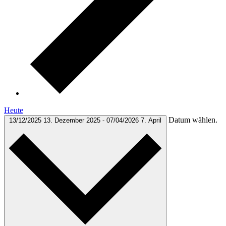
Heute
Datum wählen.
13/12/2025
13. Dezember 2025
-
07/04/2026
7. April