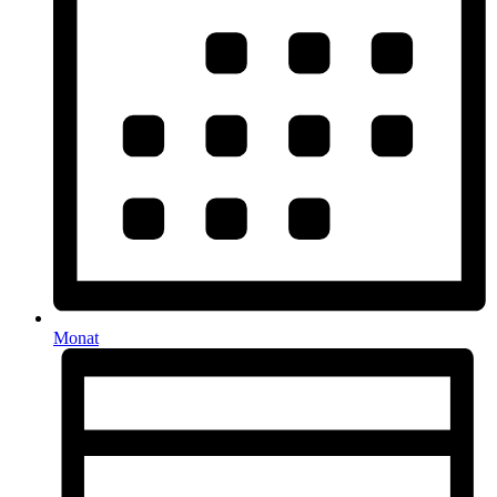
Monat