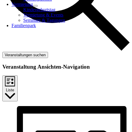
Vermietung
Kindergeburtstag
Vermietung & Events
Seminare & Tagungen
Familienpark
Veranstaltungen suchen
Veranstaltung Ansichten-Navigation
Liste