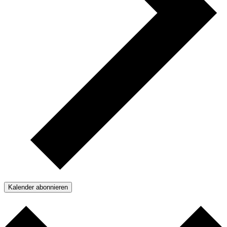
Kalender abonnieren