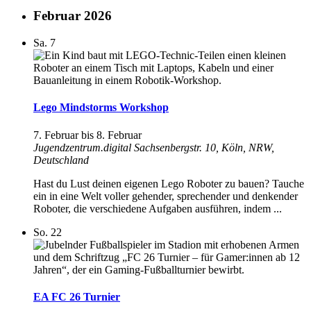
Februar 2026
Sa.
7
Lego Mindstorms Workshop
7. Februar
bis
8. Februar
Jugendzentrum.digital
Sachsenbergstr. 10, Köln, NRW,
Deutschland
Hast du Lust deinen eigenen Lego Roboter zu bauen? Tauche
ein in eine Welt voller gehender, sprechender und denkender
Roboter, die verschiedene Aufgaben ausführen, indem ...
So.
22
EA FC 26 Turnier