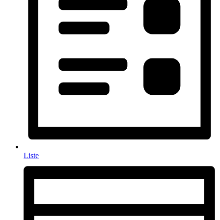
Liste