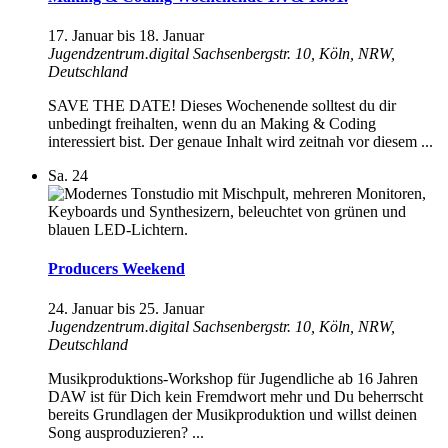
17. Januar
bis
18. Januar
Jugendzentrum.digital
Sachsenbergstr. 10, Köln, NRW,
Deutschland
SAVE THE DATE! Dieses Wochenende solltest du dir
unbedingt freihalten, wenn du an Making & Coding
interessiert bist. Der genaue Inhalt wird zeitnah vor diesem ...
Sa.
24
Producers Weekend
24. Januar
bis
25. Januar
Jugendzentrum.digital
Sachsenbergstr. 10, Köln, NRW,
Deutschland
Musikproduktions-Workshop für Jugendliche ab 16 Jahren
DAW ist für Dich kein Fremdwort mehr und Du beherrscht
bereits Grundlagen der Musikproduktion und willst deinen
Song ausproduzieren? ...