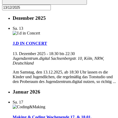
Dezember 2025
Sa.
13
J.D IN CONCERT
13. Dezember 2025 - 18:30
bis
22:30
Jugendzentrum.digital
Sachsenbergstr. 10, Köln, NRW,
Deutschland
Am Samstag, den 13.12.2025, ab 18:30 Uhr lassen es die
Kinder und Jugendlichen, die regelmäßig das Tonstudio und
den Proberaum des Jugendzentrum.digital nutzen, so richtig ...
Januar 2026
Sa.
17
Making & Coding Wochenende 17. & 18.01.