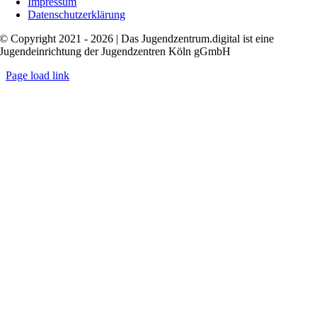
Impressum
Datenschutzerklärung
© Copyright 2021 - 2026 | Das Jugendzentrum.digital ist eine
Jugendeinrichtung der Jugendzentren Köln gGmbH
Page load link
Nach
oben