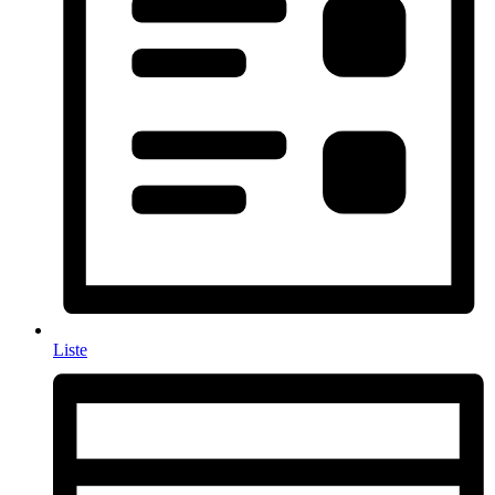
Liste