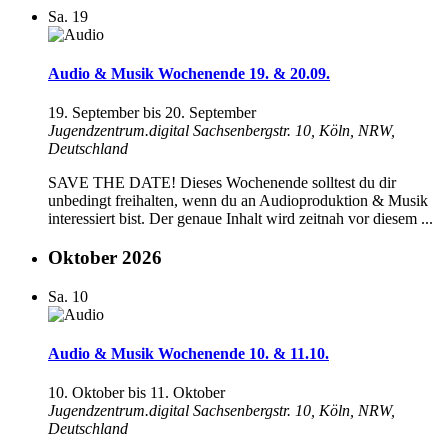
Sa.
19
Audio & Musik Wochenende 19. & 20.09.
19. September
bis
20. September
Jugendzentrum.digital
Sachsenbergstr. 10, Köln, NRW,
Deutschland
SAVE THE DATE! Dieses Wochenende solltest du dir
unbedingt freihalten, wenn du an Audioproduktion & Musik
interessiert bist. Der genaue Inhalt wird zeitnah vor diesem ...
Oktober 2026
Sa.
10
Audio & Musik Wochenende 10. & 11.10.
10. Oktober
bis
11. Oktober
Jugendzentrum.digital
Sachsenbergstr. 10, Köln, NRW,
Deutschland