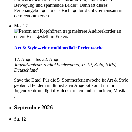
Bewegung und spannende Bilder? Dann ist dieses
Ferienangebot genau das Richtige für dich! Gemeinsam mit
dem renommierten ...
Mo.
17
Art & Style – eine multimediale Ferienwoche
17. August
bis
22. August
Jugendzentrum.digital
Sachsenbergstr. 10, Köln, NRW,
Deutschland
Save the Date! Für die 5. Sommerferienwoche ist Art & Style
geplant. Bei dem multimedialen Angebot könnt ihr im
Jugendzentrum.digital Videos drehen und schneiden, Musik
...
September 2026
Sa.
12