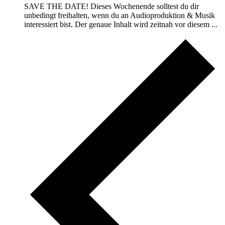
SAVE THE DATE! Dieses Wochenende solltest du dir
unbedingt freihalten, wenn du an Audioproduktion & Musik
interessiert bist. Der genaue Inhalt wird zeitnah vor diesem ...