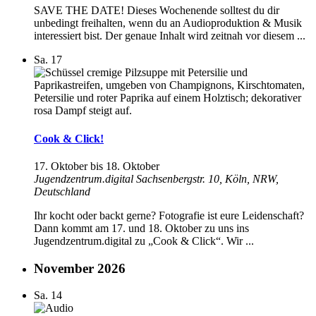
SAVE THE DATE! Dieses Wochenende solltest du dir
unbedingt freihalten, wenn du an Audioproduktion & Musik
interessiert bist. Der genaue Inhalt wird zeitnah vor diesem ...
Sa.
17
Cook & Click!
17. Oktober
bis
18. Oktober
Jugendzentrum.digital
Sachsenbergstr. 10, Köln, NRW,
Deutschland
Ihr kocht oder backt gerne? Fotografie ist eure Leidenschaft?
Dann kommt am 17. und 18. Oktober zu uns ins
Jugendzentrum.digital zu „Cook & Click“. Wir ...
November 2026
Sa.
14