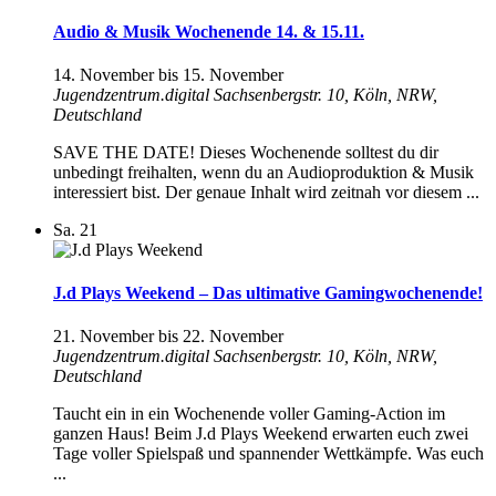
Audio & Musik Wochenende 14. & 15.11.
14. November
bis
15. November
Jugendzentrum.digital
Sachsenbergstr. 10, Köln, NRW,
Deutschland
SAVE THE DATE! Dieses Wochenende solltest du dir
unbedingt freihalten, wenn du an Audioproduktion & Musik
interessiert bist. Der genaue Inhalt wird zeitnah vor diesem ...
Sa.
21
J.d Plays Weekend – Das ultimative Gamingwochenende!
21. November
bis
22. November
Jugendzentrum.digital
Sachsenbergstr. 10, Köln, NRW,
Deutschland
Taucht ein in ein Wochenende voller Gaming-Action im
ganzen Haus! Beim J.d Plays Weekend erwarten euch zwei
Tage voller Spielspaß und spannender Wettkämpfe. Was euch
...