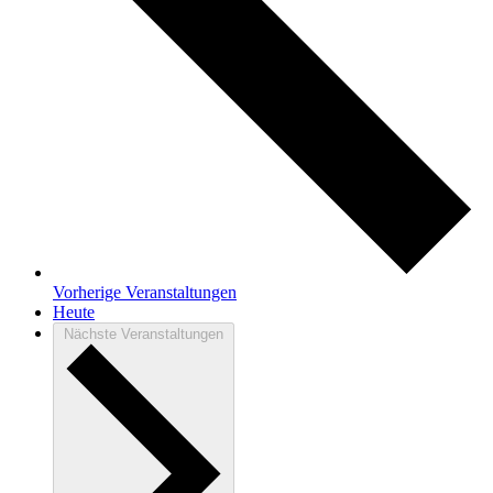
Vorherige
Veranstaltungen
Heute
Nächste
Veranstaltungen