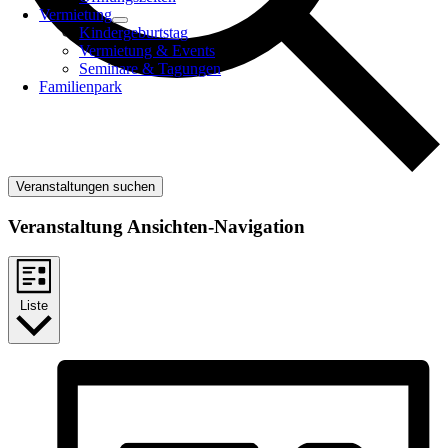
Vermietung
Kindergeburtstag
Vermietung & Events
Seminare & Tagungen
Familienpark
Veranstaltungen suchen
Veranstaltung Ansichten-Navigation
Liste