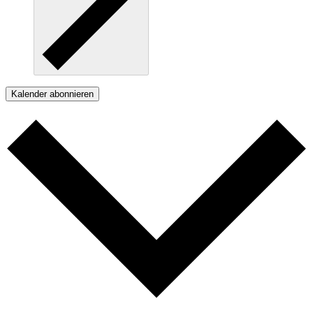
Kalender abonnieren