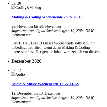
Sa.
28
Making & Coding Wochenende 28. & 29.11.
28. November
bis
29. November
Jugendzentrum.digital
Sachsenbergstr. 10, Köln, NRW,
Deutschland
SAVE THE DATE! Dieses Wochenende solltest du dir
unbedingt freihalten, wenn du an Making & Coding
interessiert bist. Der genaue Inhalt wird zeitnah vor diesem ...
Dezember 2026
Sa.
12
Audio & Musik Wochenende 12. & 13.12.
12. Dezember
bis
13. Dezember
Jugendzentrum.digital
Sachsenbergstr. 10, Köln, NRW,
Deutschland