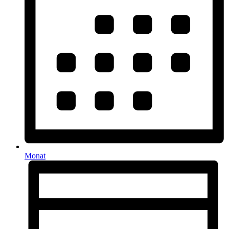
Monat