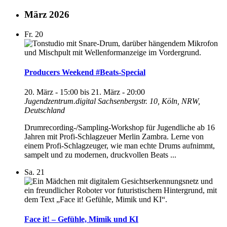
März 2026
Fr.
20
Producers Weekend #Beats-Special
20. März - 15:00
bis
21. März - 20:00
Jugendzentrum.digital
Sachsenbergstr. 10, Köln, NRW,
Deutschland
Drumrecording-/Sampling-Workshop für Jugendliche ab 16
Jahren mit Profi-Schlagzeuer Merlin Zambra. Lerne von
einem Profi-Schlagzeuger, wie man echte Drums aufnimmt,
sampelt und zu modernen, druckvollen Beats ...
Sa.
21
Face it! – Gefühle, Mimik und KI