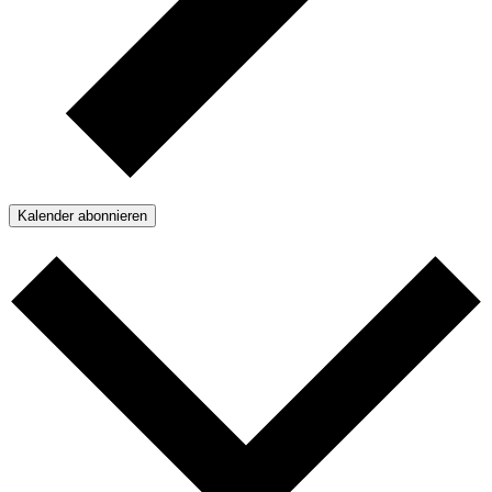
Kalender abonnieren