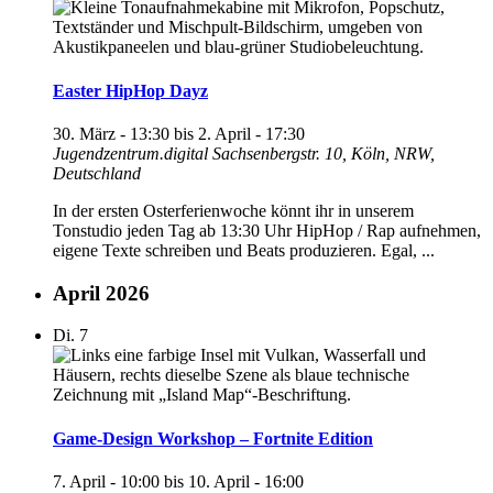
Easter HipHop Dayz
30. März - 13:30
bis
2. April - 17:30
Jugendzentrum.digital
Sachsenbergstr. 10, Köln, NRW,
Deutschland
In der ersten Osterferienwoche könnt ihr in unserem
Tonstudio jeden Tag ab 13:30 Uhr HipHop / Rap aufnehmen,
eigene Texte schreiben und Beats produzieren. Egal, ...
April 2026
Di.
7
Game-Design Workshop – Fortnite Edition
7. April - 10:00
bis
10. April - 16:00