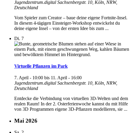
Jugendzentrum.digital
Sachsenbergstr. 10, Köln, NRW,
Deutschland
Vom Spieler zum Creator – baue deine eigene Fortnite-Insel.
In diesem 4-tägigen Einsteiger-Workshop entwickelst du
deine eigene Insel – von der ersten Idee bis zum ...
Di.
7
Virtuelle Pflanzen im Park
7. April - 10:00
bis
11. April - 16:00
Jugendzentrum.digital
Sachsenbergstr. 10, Köln, NRW,
Deutschland
Entdecke die Verbindung von virtuellen 3D-Welten und dem
realen Raum! In der 2. Osterferienwoche kannst du mit Hilfe
von 3D Programmen eigene 3D‑Pflanzen modellieren, sie ...
Mai 2026
Sa.
2