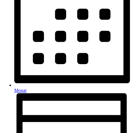
Monat