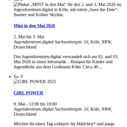
Mint in den Mai 2026
2. Mai
bis
3. Mai
Jugendzentrum.digital
Sachsenbergstr. 10, Köln, NRW,
Deutschland
Das Jugendzentrum.digital verwandelt sich am 02. und 03.
Mai 2026 in einen Informatik – Hotspot für Kinder und
Jugendliche aus dem Großraum Köln. Circa 40 ...
Sa.
9
GIRL POWER
9. Mai - 12:00
bis
18:00
Jugendzentrum.digital
Sachsenbergstr. 10, Köln, NRW,
Deutschland
Möchtet ihr einen Tag exklusiv für Mädchen* und junge