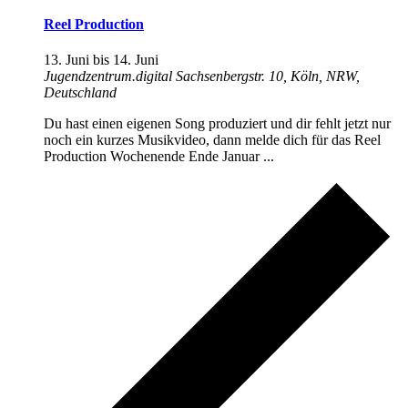
Reel Production
13. Juni
bis
14. Juni
Jugendzentrum.digital
Sachsenbergstr. 10, Köln, NRW,
Deutschland
Du hast einen eigenen Song produziert und dir fehlt jetzt nur
noch ein kurzes Musikvideo, dann melde dich für das Reel
Production Wochenende Ende Januar ...