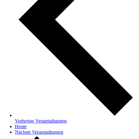
Vorherige
Veranstaltungen
Heute
Nächste
Veranstaltungen