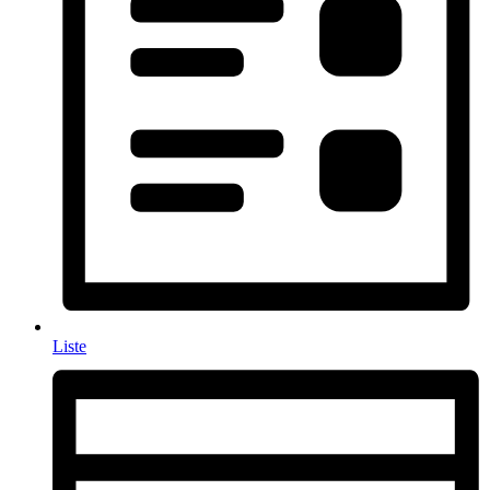
Liste