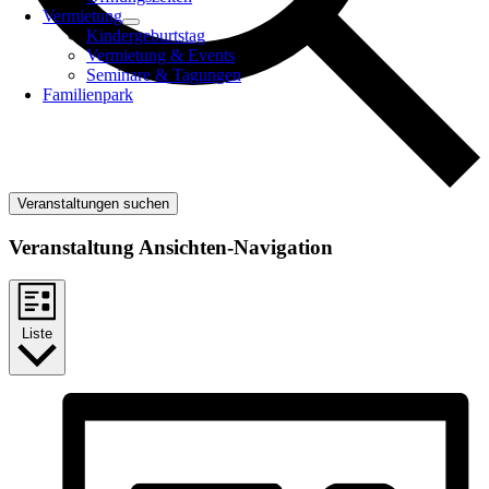
Vermietung
Kindergeburtstag
Vermietung & Events
Seminare & Tagungen
Familienpark
Veranstaltungen suchen
Veranstaltung Ansichten-Navigation
Liste