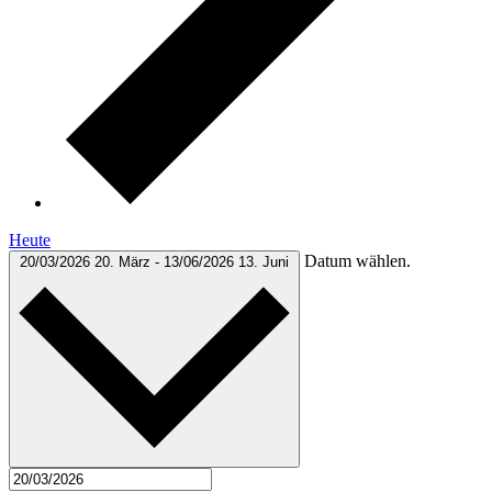
Heute
Datum wählen.
20/03/2026
20. März
-
13/06/2026
13. Juni