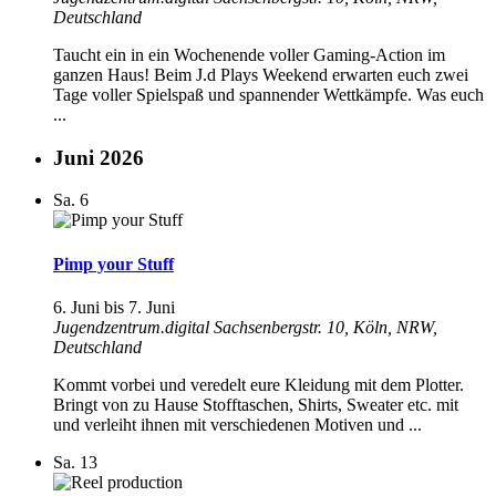
Deutschland
Taucht ein in ein Wochenende voller Gaming-Action im
ganzen Haus! Beim J.d Plays Weekend erwarten euch zwei
Tage voller Spielspaß und spannender Wettkämpfe. Was euch
...
Juni 2026
Sa.
6
Pimp your Stuff
6. Juni
bis
7. Juni
Jugendzentrum.digital
Sachsenbergstr. 10, Köln, NRW,
Deutschland
Kommt vorbei und veredelt eure Kleidung mit dem Plotter.
Bringt von zu Hause Stofftaschen, Shirts, Sweater etc. mit
und verleiht ihnen mit verschiedenen Motiven und ...
Sa.
13