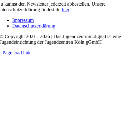
u kannst den Newsletter jederzeit abbestellen. Unsere
atenschutzerklärung findest du
hier
.
Impressum
Datenschutzerklärung
© Copyright 2021 - 2026 | Das Jugendzentrum.digital ist eine
Jugendeinrichtung der Jugendzentren Köln gGmbH
Page load link
Nach
oben