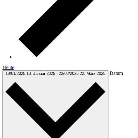
Heute
Datum
18/01/2025
18. Januar 2025
-
22/03/2025
22. März 2025