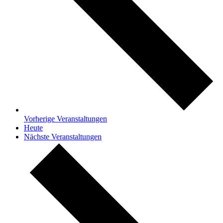
Vorherige
Veranstaltungen
Heute
Nächste
Veranstaltungen