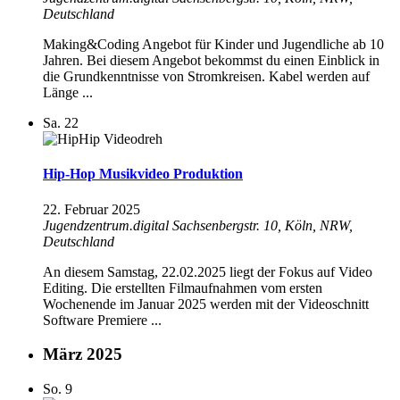
Deutschland
Making&Coding Angebot für Kinder und Jugendliche ab 10
Jahren. Bei diesem Angebot bekommst du einen Einblick in
die Grundkenntnisse von Stromkreisen. Kabel werden auf
Länge ...
Sa.
22
Hip-Hop Musikvideo Produktion
22. Februar 2025
Jugendzentrum.digital
Sachsenbergstr. 10, Köln, NRW,
Deutschland
An diesem Samstag, 22.02.2025 liegt der Fokus auf Video
Editing. Die erstellten Filmaufnahmen vom ersten
Wochenende im Januar 2025 werden mit der Videoschnitt
Software Premiere ...
März 2025
So.
9