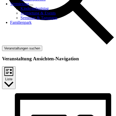
Vermietung
Kindergeburtstag
Vermietung & Events
Seminare & Tagungen
Familienpark
Veranstaltungen suchen
Veranstaltung Ansichten-Navigation
Liste