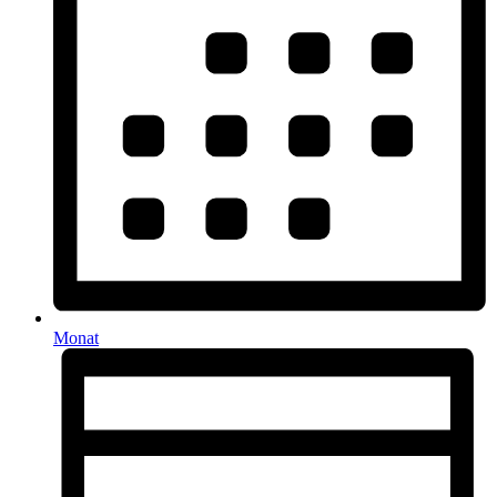
Monat