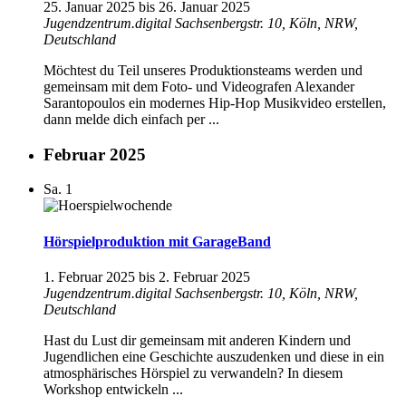
25. Januar 2025
bis
26. Januar 2025
Jugendzentrum.digital
Sachsenbergstr. 10, Köln, NRW,
Deutschland
Möchtest du Teil unseres Produktionsteams werden und
gemeinsam mit dem Foto- und Videografen Alexander
Sarantopoulos ein modernes Hip-Hop Musikvideo erstellen,
dann melde dich einfach per ...
Februar 2025
Sa.
1
Hörspielproduktion mit GarageBand
1. Februar 2025
bis
2. Februar 2025
Jugendzentrum.digital
Sachsenbergstr. 10, Köln, NRW,
Deutschland
Hast du Lust dir gemeinsam mit anderen Kindern und
Jugendlichen eine Geschichte auszudenken und diese in ein
atmosphärisches Hörspiel zu verwandeln? In diesem
Workshop entwickeln ...