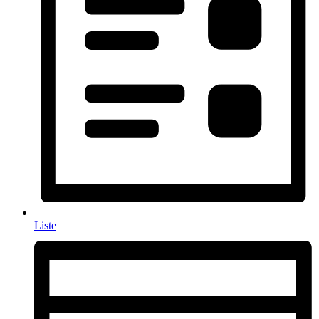
Liste