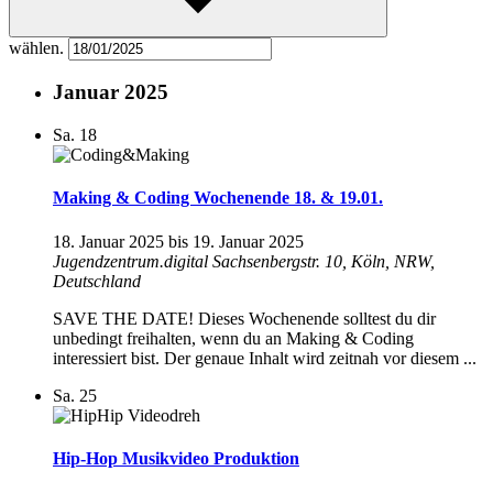
wählen.
Januar 2025
Sa.
18
Making & Coding Wochenende 18. & 19.01.
18. Januar 2025
bis
19. Januar 2025
Jugendzentrum.digital
Sachsenbergstr. 10, Köln, NRW,
Deutschland
SAVE THE DATE! Dieses Wochenende solltest du dir
unbedingt freihalten, wenn du an Making & Coding
interessiert bist. Der genaue Inhalt wird zeitnah vor diesem ...
Sa.
25
Hip-Hop Musikvideo Produktion