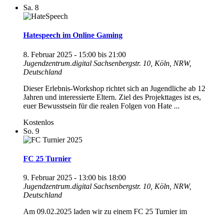
Sa.
8
Hatespeech im Online Gaming
8. Februar 2025 - 15:00
bis
21:00
Jugendzentrum.digital
Sachsenbergstr. 10, Köln, NRW,
Deutschland
Dieser Erlebnis-Workshop richtet sich an Jugendliche ab 12
Jahren und interessierte Eltern. Ziel des Projekttages ist es,
euer Bewusstsein für die realen Folgen von Hate ...
Kostenlos
So.
9
FC 25 Turnier
9. Februar 2025 - 13:00
bis
18:00
Jugendzentrum.digital
Sachsenbergstr. 10, Köln, NRW,
Deutschland
Am 09.02.2025 laden wir zu einem FC 25 Turnier im