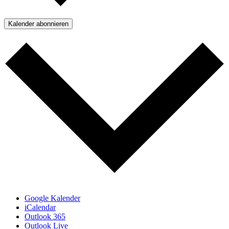
Kalender abonnieren
Google Kalender
iCalendar
Outlook 365
Outlook Live