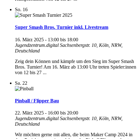
So.
16
Super Smash Bros. Turnier inkl. Livestream
16. März 2025 - 13:00
bis
18:00
Jugendzentrum.digital
Sachsenbergstr. 10, Köln, NRW,
Deutschland
Zeig dein Können und kämpfe um den Sieg im Super Smash
Bros. Turnier! Am 16. März ab 13:00 Uhr treten Spieler:innen
von 12 bis 27 ...
Sa.
22
Pinball / Flipper Bau
22. März 2025 - 16:00
bis
20:00
Jugendzentrum.digital
Sachsenbergstr. 10, Köln, NRW,
Deutschland
Wir möchten gerne mit allen, die beim Maker Camp 2024 in