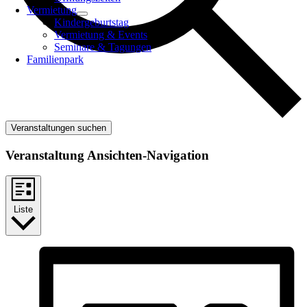
Vermietung
Kindergeburtstag
Vermietung & Events
Seminare & Tagungen
Familienpark
Veranstaltungen suchen
Veranstaltung Ansichten-Navigation
Liste