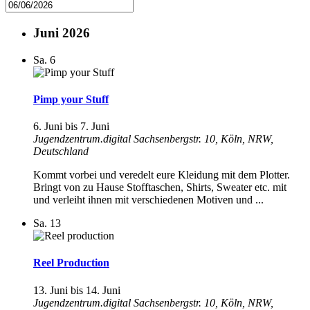
Juni 2026
Sa.
6
Pimp your Stuff
6. Juni
bis
7. Juni
Jugendzentrum.digital
Sachsenbergstr. 10, Köln, NRW,
Deutschland
Kommt vorbei und veredelt eure Kleidung mit dem Plotter.
Bringt von zu Hause Stofftaschen, Shirts, Sweater etc. mit
und verleiht ihnen mit verschiedenen Motiven und ...
Sa.
13
Reel Production
13. Juni
bis
14. Juni
Jugendzentrum.digital
Sachsenbergstr. 10, Köln, NRW,