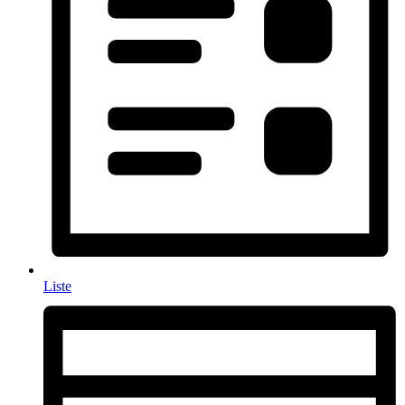
Liste