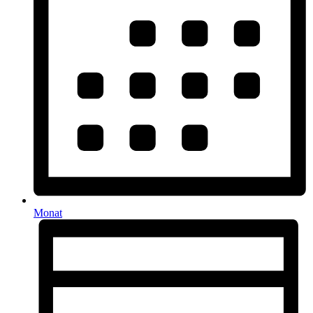
Monat