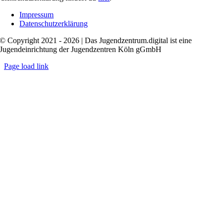
Impressum
Datenschutzerklärung
© Copyright 2021 - 2026 | Das Jugendzentrum.digital ist eine
Jugendeinrichtung der Jugendzentren Köln gGmbH
Page load link
Nach
oben