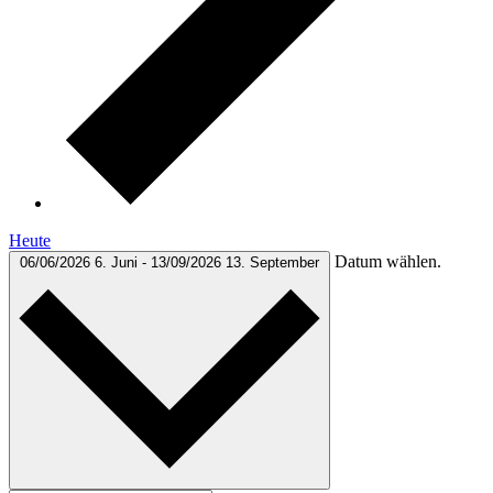
Heute
Datum wählen.
06/06/2026
6. Juni
-
13/09/2026
13. September