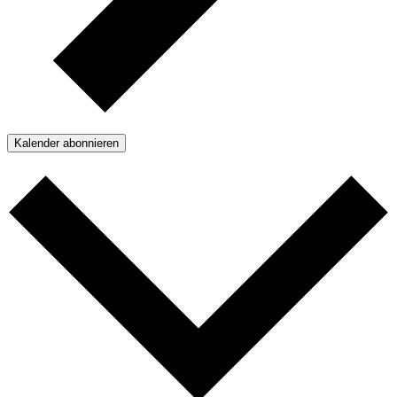
Kalender abonnieren