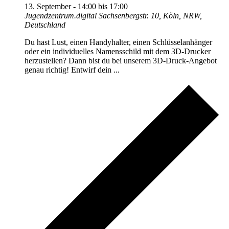
13. September - 14:00
bis
17:00
Jugendzentrum.digital
Sachsenbergstr. 10, Köln, NRW,
Deutschland
Du hast Lust, einen Handyhalter, einen Schlüsselanhänger
oder ein individuelles Namensschild mit dem 3D-Drucker
herzustellen? Dann bist du bei unserem 3D-Druck-Angebot
genau richtig! Entwirf dein ...