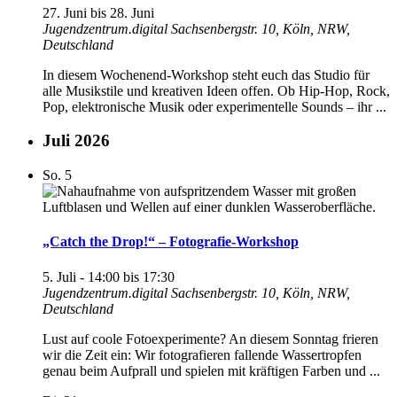
27. Juni
bis
28. Juni
Jugendzentrum.digital
Sachsenbergstr. 10, Köln, NRW,
Deutschland
In diesem Wochenend-Workshop steht euch das Studio für
alle Musikstile und kreativen Ideen offen. Ob Hip-Hop, Rock,
Pop, elektronische Musik oder experimentelle Sounds – ihr ...
Juli 2026
So.
5
„Catch the Drop!“ – Fotografie-Workshop
5. Juli - 14:00
bis
17:30
Jugendzentrum.digital
Sachsenbergstr. 10, Köln, NRW,
Deutschland
Lust auf coole Fotoexperimente? An diesem Sonntag frieren
wir die Zeit ein: Wir fotografieren fallende Wassertropfen
genau beim Aufprall und spielen mit kräftigen Farben und ...