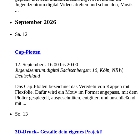
Jugendzentrum.digital Videos drehen und schneiden, Musik
...
September 2026
Sa.
12
Cap-Plotten
12. September - 16:00
bis
20:00
Jugendzentrum.digital
Sachsenbergstr. 10, Köln, NRW,
Deutschland
Das Cap-Plotten bezeichnet das Veredeln von Kappen mit
Flexfolie. Dafür wird ein Motiv im Format angepasst, mit dem
Plotter gespiegelt, ausgeschnitten, entgittert und anschließend
mit ...
So.
13
3D-Druck– Gestalte dein eigenes Projekt!