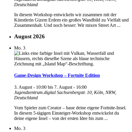
Deutschland
In diesem Workshop entwickeln wir zusammen mit der
Künstlerin Gizem Erdem ein großes Wandbild zu Vielfalt und
Zusammenhalt. Und noch besser: Wir mixen Street Art ...
August 2026
Mo.
3
Game-Design Workshop – Fortnite Edition
3. August - 10:00
bis
7. August - 16:00
Jugendzentrum.digital
Sachsenbergstr. 10, Köln, NRW,
Deutschland
Vom Spieler zum Creator – baue deine eigene Fortnite-Insel.
In diesem 5-tägigen Einsteiger-Workshop entwickelst du
deine eigene Insel – von der ersten Idee bis zum ...
Mo.
3