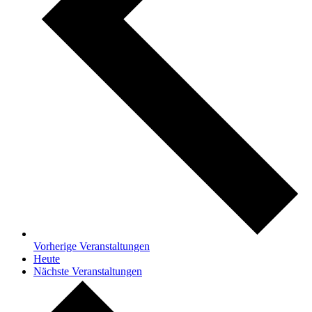
Vorherige
Veranstaltungen
Heute
Nächste
Veranstaltungen