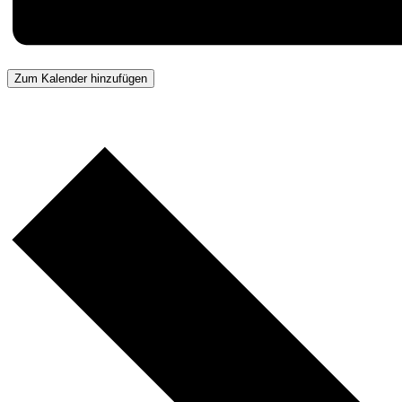
Zum Kalender hinzufügen