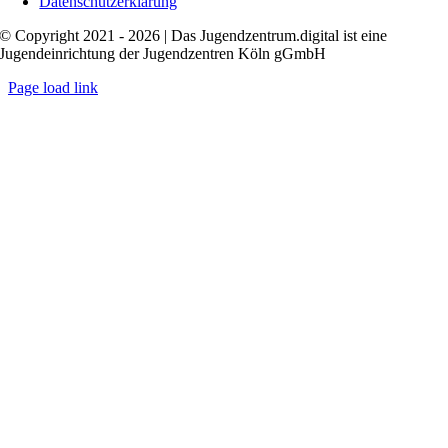
Datenschutzerklärung
© Copyright 2021 - 2026 | Das Jugendzentrum.digital ist eine
Jugendeinrichtung der Jugendzentren Köln gGmbH
Page load link
Nach
oben