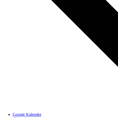
Google Kalender