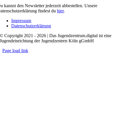
u kannst den Newsletter jederzeit abbestellen. Unsere
atenschutzerklärung findest du
hier
.
Impressum
Datenschutzerklärung
© Copyright 2021 - 2026 | Das Jugendzentrum.digital ist eine
Jugendeinrichtung der Jugendzentren Köln gGmbH
Page load link
Nach
oben