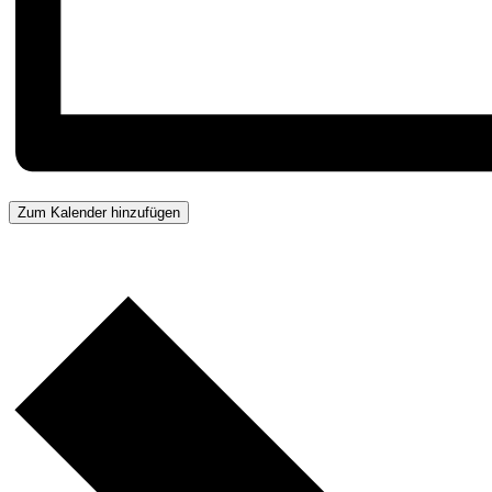
Zum Kalender hinzufügen