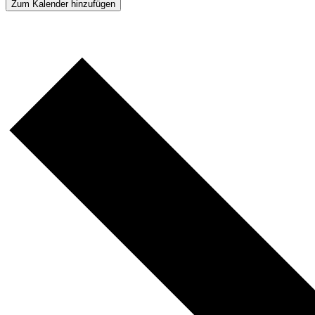
Zum Kalender hinzufügen