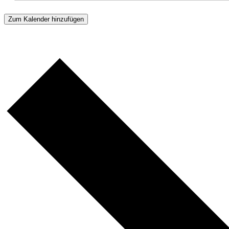
Zum Kalender hinzufügen