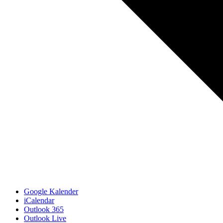
Google Kalender
iCalendar
Outlook 365
Outlook Live