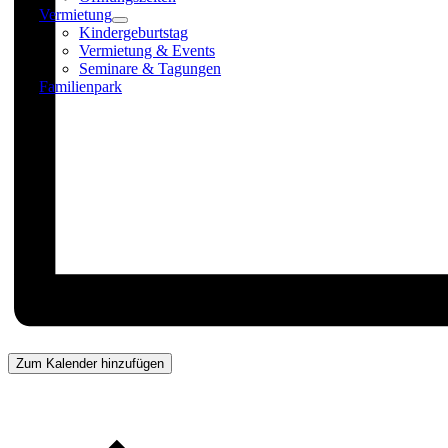
Vermietung
Kindergeburtstag
Vermietung & Events
Seminare & Tagungen
Familienpark
Zum Kalender hinzufügen