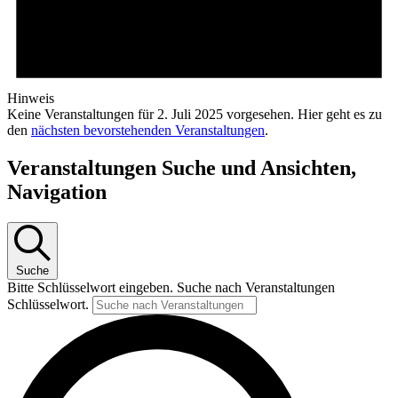
Hinweis
Keine Veranstaltungen für 2. Juli 2025 vorgesehen. Hier geht es zu
den
nächsten bevorstehenden Veranstaltungen
.
Veranstaltungen Suche und Ansichten,
Navigation
Suche
Bitte Schlüsselwort eingeben. Suche nach Veranstaltungen
Schlüsselwort.