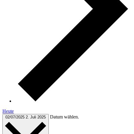
Heute
Datum wählen.
02/07/2025
2. Juli 2025