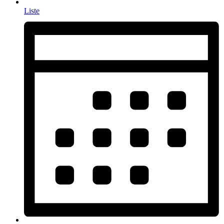
Liste