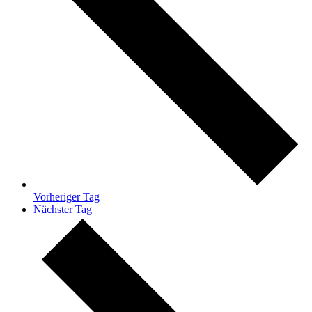
Vorheriger Tag
Nächster Tag