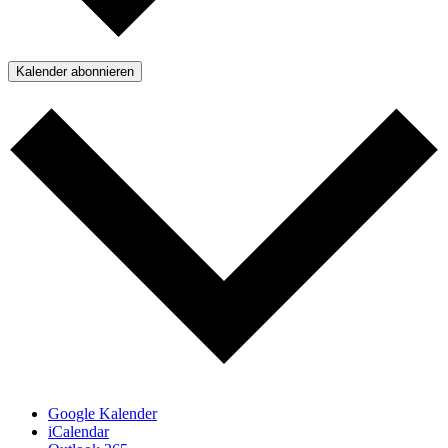
Kalender abonnieren
Google Kalender
iCalendar