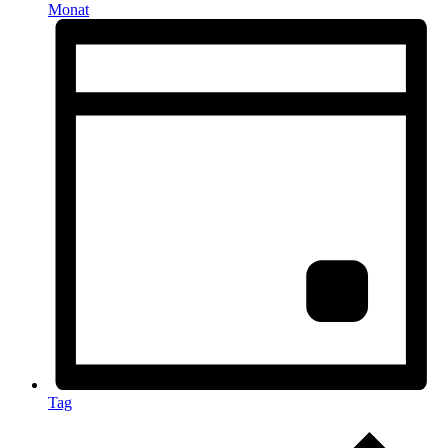
Monat
Tag