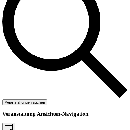
Veranstaltungen suchen
Veranstaltung Ansichten-Navigation