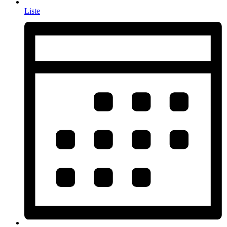
Liste