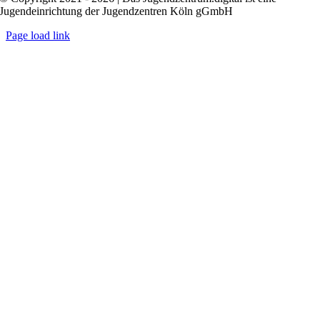
Jugendeinrichtung der Jugendzentren Köln gGmbH
Page load link
Nach
oben