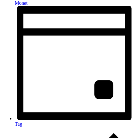
Monat
Tag