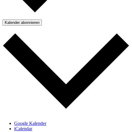
Kalender abonnieren
Google Kalender
iCalendar