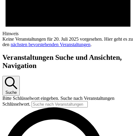
Hinweis
Keine Veranstaltungen für 20. Juli 2025 vorgesehen. Hier geht es zu
den
nächsten bevorstehenden Veranstaltungen
.
Veranstaltungen Suche und Ansichten,
Navigation
Suche
Bitte Schlüsselwort eingeben. Suche nach Veranstaltungen
Schlüsselwort.