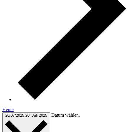
Heute
Datum wählen.
20/07/2025
20. Juli 2025