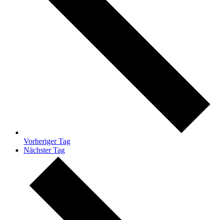
Vorheriger Tag
Nächster Tag