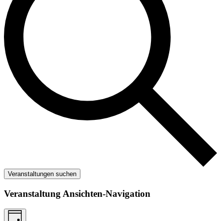
Veranstaltungen suchen
Veranstaltung Ansichten-Navigation