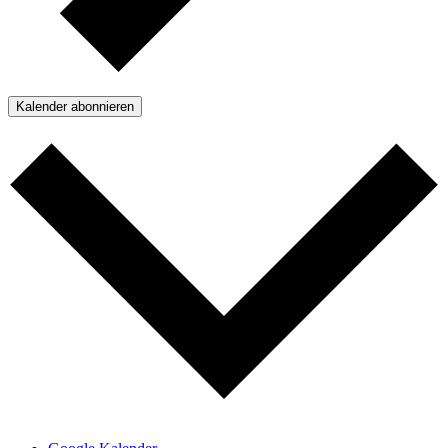
Kalender abonnieren