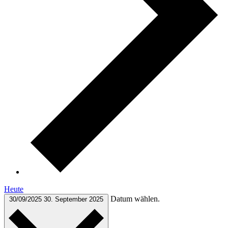
Heute
Datum wählen.
30/09/2025
30. September 2025