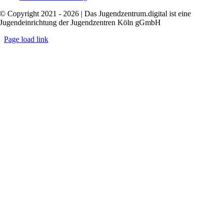
© Copyright 2021 - 2026 | Das Jugendzentrum.digital ist eine
Jugendeinrichtung der Jugendzentren Köln gGmbH
Page load link
Nach
oben