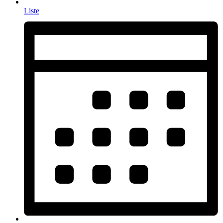
Liste