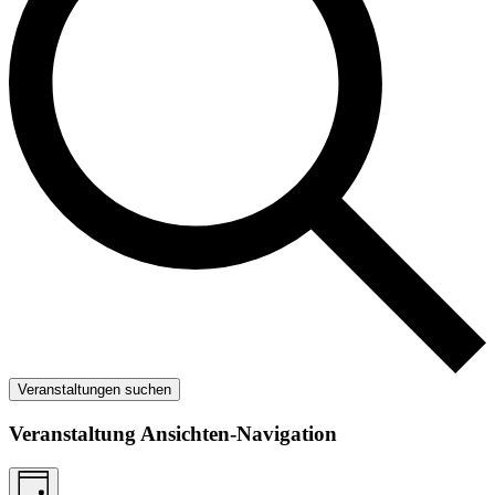
Veranstaltungen suchen
Veranstaltung Ansichten-Navigation