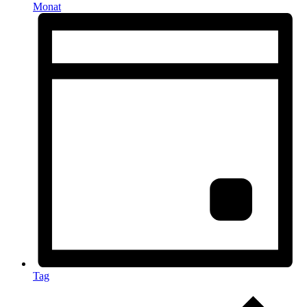
Monat
Tag