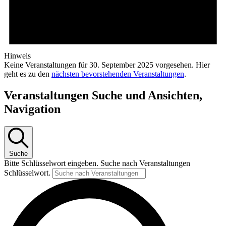
Hinweis
Keine Veranstaltungen für 30. September 2025 vorgesehen. Hier
geht es zu den
nächsten bevorstehenden Veranstaltungen
.
Veranstaltungen Suche und Ansichten,
Navigation
Suche
Bitte Schlüsselwort eingeben. Suche nach Veranstaltungen
Schlüsselwort.