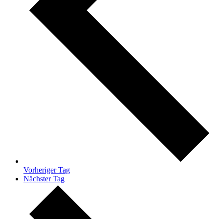
Vorheriger Tag
Nächster Tag