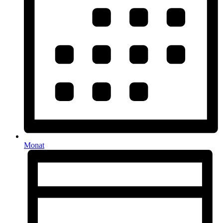
Monat