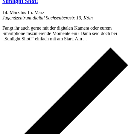
Sunlight Shot!
14. März
bis
15. März
Jugendzentrum.digital
Sachsenbergstr. 10, Köln
Fangt ihr auch gerne mit der digitalen Kamera oder eurem
Smartphone faszinierende Momente ein? Dann seid doch bei
„Sunlight Shot!“ einfach mit am Start. Am ...