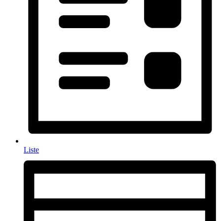
Liste