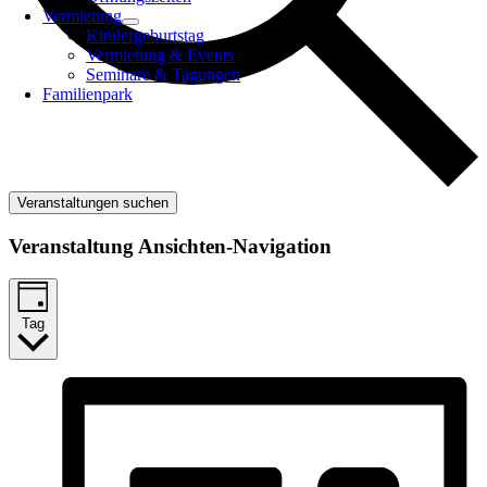
Vermietung
Kindergeburtstag
Vermietung & Events
Seminare & Tagungen
Familienpark
Veranstaltungen suchen
Veranstaltung Ansichten-Navigation
Tag