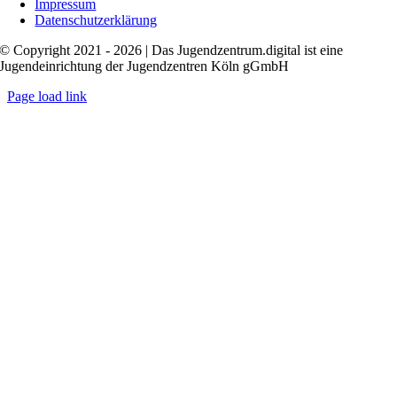
Impressum
Datenschutzerklärung
© Copyright 2021 - 2026 | Das Jugendzentrum.digital ist eine
Jugendeinrichtung der Jugendzentren Köln gGmbH
Page load link
Nach
oben