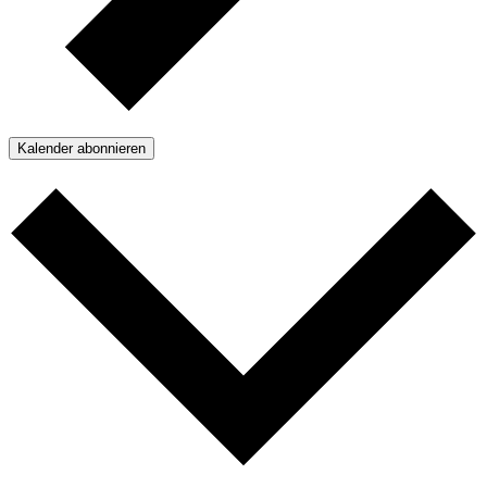
Kalender abonnieren