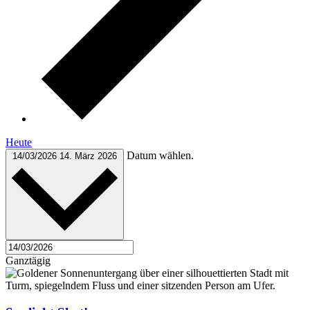
Heute
Datum wählen.
14/03/2026
14. März 2026
Ganztägig