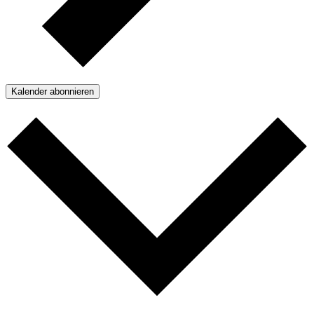
Kalender abonnieren