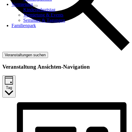
Vermietung
Kindergeburtstag
Vermietung & Events
Seminare & Tagungen
Familienpark
Veranstaltungen suchen
Veranstaltung Ansichten-Navigation
Tag