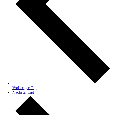
Vorheriger Tag
Nächster Tag