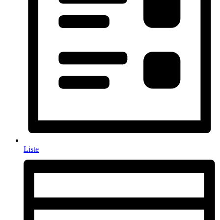
Liste