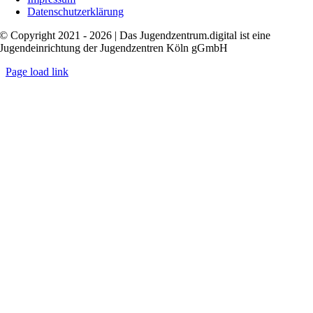
Datenschutzerklärung
© Copyright 2021 - 2026 | Das Jugendzentrum.digital ist eine
Jugendeinrichtung der Jugendzentren Köln gGmbH
Page load link
Nach
oben