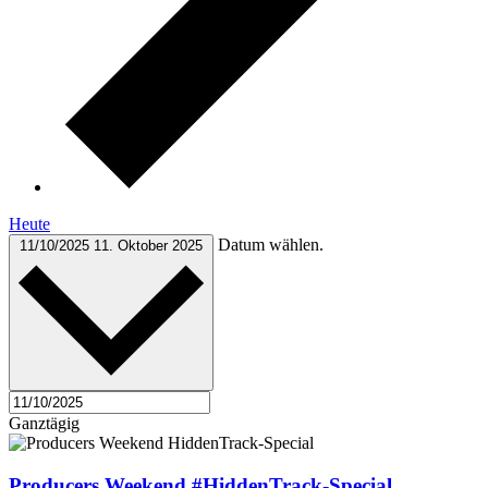
Heute
Datum wählen.
11/10/2025
11. Oktober 2025
Ganztägig
Producers Weekend #HiddenTrack-Special