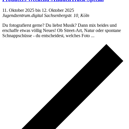
11. Oktober 2025
bis
12. Oktober 2025
Jugendzentrum.digital
Sachsenbergstr. 10, Köln
Du fotografierst gerne? Du liebst Musik? Dann mix beides und
erschaffe etwas völlig Neues! Ob Street-Art, Natur oder spontane
Schnappschüsse - du entscheidest, welches Foto ...