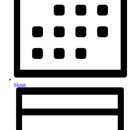
Monat