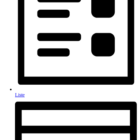
Liste