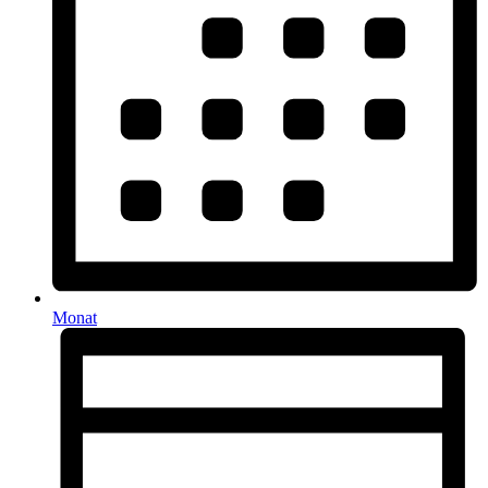
Monat