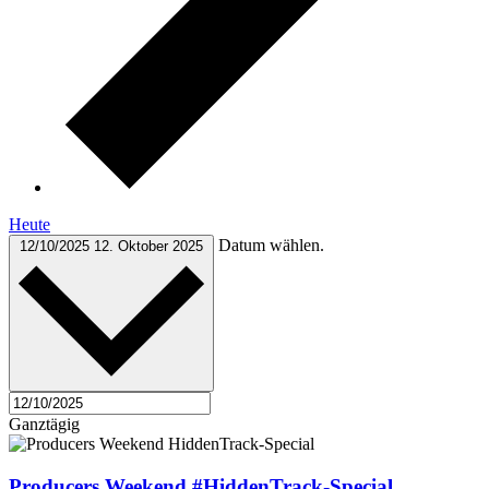
Heute
Datum wählen.
12/10/2025
12. Oktober 2025
Ganztägig
Producers Weekend #HiddenTrack-Special