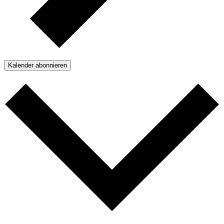
Kalender abonnieren