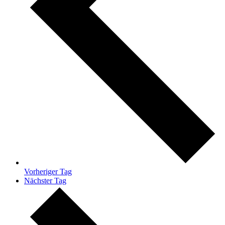
Vorheriger Tag
Nächster Tag