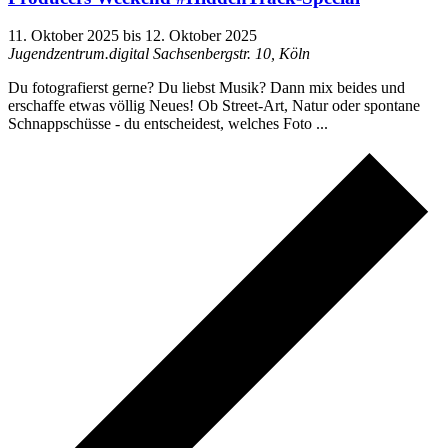
11. Oktober 2025
bis
12. Oktober 2025
Jugendzentrum.digital
Sachsenbergstr. 10, Köln
Du fotografierst gerne? Du liebst Musik? Dann mix beides und
erschaffe etwas völlig Neues! Ob Street-Art, Natur oder spontane
Schnappschüsse - du entscheidest, welches Foto ...