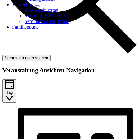
Vermietung
Kindergeburtstag
Vermietung & Events
Seminare & Tagungen
Familienpark
Veranstaltungen suchen
Veranstaltung Ansichten-Navigation
Tag