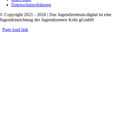
Datenschutzerklärung
© Copyright 2021 - 2026 | Das Jugendzentrum.digital ist eine
Jugendeinrichtung der Jugendzentren Köln gGmbH
Page load link
Nach
oben