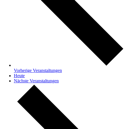
Vorherige
Veranstaltungen
Heute
Nächste
Veranstaltungen