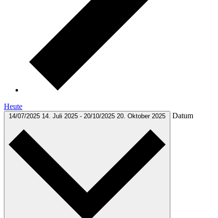
Heute
Datum
14/07/2025
14. Juli 2025
-
20/10/2025
20. Oktober 2025