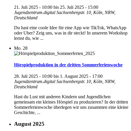
21. Juli 2025 - 10:00
bis
25. Juli 2025 - 15:00
Jugendzentrum.digital
Sachsenbergstr. 10, Köln, NRW,
Deutschland
Du hast eine coole Idee für eine App wie TikTok, WhatsApp
oder Uber? Zeig uns, was in dir steckt! In unserem Workshop
lernst du, wie ...
Mo.
28
Hörspielproduktion in der dritten Sommerferienwoche
28. Juli 2025 - 10:00
bis
1. August 2025 - 17:00
Jugendzentrum.digital
Sachsenbergstr. 10, Köln, NRW,
Deutschland
Hast du Lust mit anderen Kindern und Jugendlichen
gemeinsam ein kleines Hörspiel zu produzieren? In der dritten
Sommerferienwoche überlegen wir uns zusammen eine kleine
Geschichte, ...
August 2025