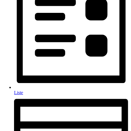
Liste