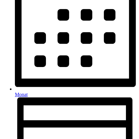
Monat