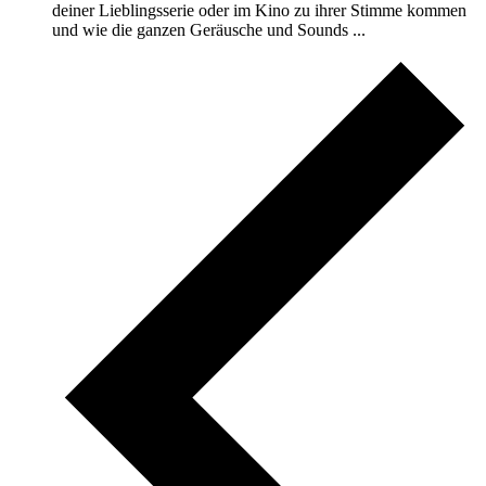
deiner Lieblingsserie oder im Kino zu ihrer Stimme kommen
und wie die ganzen Geräusche und Sounds ...