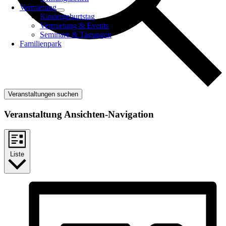
Vermietung
Kindergeburtstag
Vermietung & Events
Seminare & Tagungen
Familienpark
Veranstaltungen suchen
Veranstaltung Ansichten-Navigation
Liste