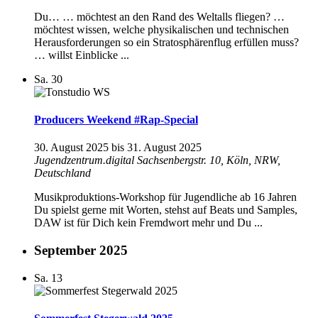
Du… … möchtest an den Rand des Weltalls fliegen? …
möchtest wissen, welche physikalischen und technischen
Herausforderungen so ein Stratosphärenflug erfüllen muss?
… willst Einblicke ...
Sa.
30
Producers Weekend #Rap-Special
30. August 2025
bis
31. August 2025
Jugendzentrum.digital
Sachsenbergstr. 10, Köln, NRW,
Deutschland
Musikproduktions-Workshop für Jugendliche ab 16 Jahren
Du spielst gerne mit Worten, stehst auf Beats und Samples,
DAW ist für Dich kein Fremdwort mehr und Du ...
September 2025
Sa.
13