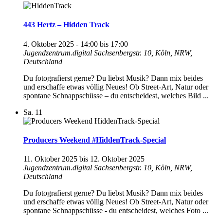
443 Hertz – Hidden Track
4. Oktober 2025 - 14:00
bis
17:00
Jugendzentrum.digital
Sachsenbergstr. 10, Köln, NRW,
Deutschland
Du fotografierst gerne? Du liebst Musik? Dann mix beides
und erschaffe etwas völlig Neues! Ob Street-Art, Natur oder
spontane Schnappschüsse – du entscheidest, welches Bild ...
Sa.
11
Producers Weekend #HiddenTrack-Special
11. Oktober 2025
bis
12. Oktober 2025
Jugendzentrum.digital
Sachsenbergstr. 10, Köln, NRW,
Deutschland
Du fotografierst gerne? Du liebst Musik? Dann mix beides
und erschaffe etwas völlig Neues! Ob Street-Art, Natur oder
spontane Schnappschüsse - du entscheidest, welches Foto ...