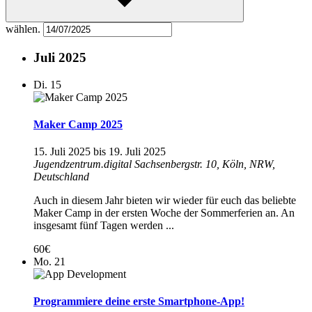
wählen.
Juli 2025
Di.
15
Maker Camp 2025
15. Juli 2025
bis
19. Juli 2025
Jugendzentrum.digital
Sachsenbergstr. 10, Köln, NRW,
Deutschland
Auch in diesem Jahr bieten wir wieder für euch das beliebte
Maker Camp in der ersten Woche der Sommerferien an. An
insgesamt fünf Tagen werden ...
60€
Mo.
21
Programmiere deine erste Smartphone-App!