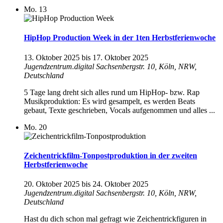
Mo.
13
HipHop Production Week in der 1ten Herbstferienwoche
13. Oktober 2025
bis
17. Oktober 2025
Jugendzentrum.digital
Sachsenbergstr. 10, Köln, NRW,
Deutschland
5 Tage lang dreht sich alles rund um HipHop- bzw. Rap
Musikproduktion: Es wird gesampelt, es werden Beats
gebaut, Texte geschrieben, Vocals aufgenommen und alles ...
Mo.
20
Zeichentrickfilm-Tonpostproduktion in der zweiten
Herbstferienwoche
20. Oktober 2025
bis
24. Oktober 2025
Jugendzentrum.digital
Sachsenbergstr. 10, Köln, NRW,
Deutschland
Hast du dich schon mal gefragt wie Zeichentrickfiguren in