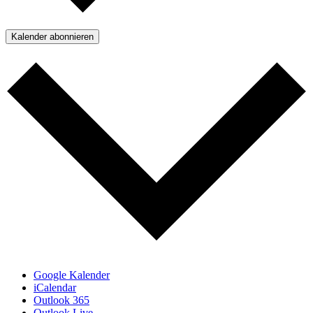
Kalender abonnieren
Google Kalender
iCalendar
Outlook 365
Outlook Live