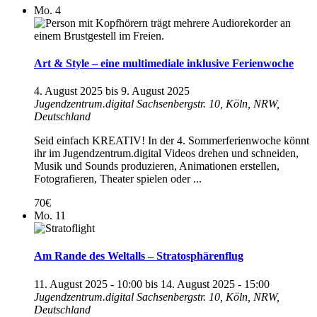
Mo.
4
Art & Style – eine multimediale inklusive Ferienwoche
4. August 2025
bis
9. August 2025
Jugendzentrum.digital
Sachsenbergstr. 10, Köln, NRW,
Deutschland
Seid einfach KREATIV! In der 4. Sommerferienwoche könnt
ihr im Jugendzentrum.digital Videos drehen und schneiden,
Musik und Sounds produzieren, Animationen erstellen,
Fotografieren, Theater spielen oder ...
70€
Mo.
11
Am Rande des Weltalls – Stratosphärenflug
11. August 2025 - 10:00
bis
14. August 2025 - 15:00
Jugendzentrum.digital
Sachsenbergstr. 10, Köln, NRW,
Deutschland